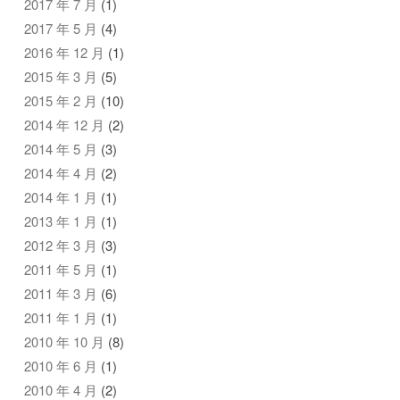
2017 年 7 月
(1)
2017 年 5 月
(4)
2016 年 12 月
(1)
2015 年 3 月
(5)
2015 年 2 月
(10)
2014 年 12 月
(2)
2014 年 5 月
(3)
2014 年 4 月
(2)
2014 年 1 月
(1)
2013 年 1 月
(1)
2012 年 3 月
(3)
2011 年 5 月
(1)
2011 年 3 月
(6)
2011 年 1 月
(1)
2010 年 10 月
(8)
2010 年 6 月
(1)
2010 年 4 月
(2)