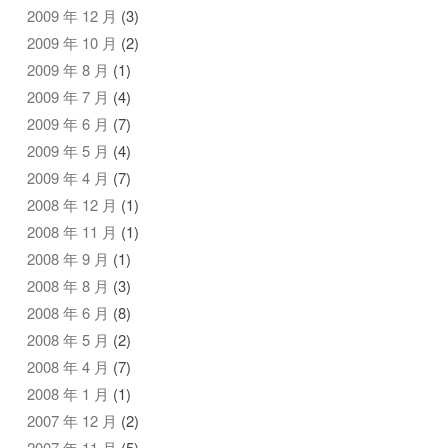
2009 年 12 月
(3)
2009 年 10 月
(2)
2009 年 8 月
(1)
2009 年 7 月
(4)
2009 年 6 月
(7)
2009 年 5 月
(4)
2009 年 4 月
(7)
2008 年 12 月
(1)
2008 年 11 月
(1)
2008 年 9 月
(1)
2008 年 8 月
(3)
2008 年 6 月
(8)
2008 年 5 月
(2)
2008 年 4 月
(7)
2008 年 1 月
(1)
2007 年 12 月
(2)
2007 年 11 月
(5)