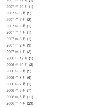
2007 年 10 月
(1)
2007 年 8 月
(2)
2007 年 7 月
(2)
2007 年 6 月
(1)
2007 年 4 月
(1)
2007 年 3 月
(1)
2007 年 2 月
(3)
2007 年 1 月
(2)
2006 年 12 月
(1)
2006 年 10 月
(3)
2006 年 9 月
(9)
2006 年 8 月
(6)
2006 年 7 月
(1)
2006 年 6 月
(7)
2006 年 5 月
(11)
2006 年 4 月
(23)