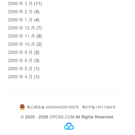
2006 年 3 月
(11)
2006 年 2 月
(4)
2006 年 1 月
(4)
2005 年 12 月
(7)
2005 年 11 月
(9)
2005 年 10 月
(2)
2005 年 9 月
(2)
2005 年 6 月
(3)
2005 年 5 月
(1)
2005 年 4 月
(1)
粤公网安备 44030402001652号
粤ICP备14011364号
© 2005 - 2026
OFCSS.COM
All Rights Reserved.