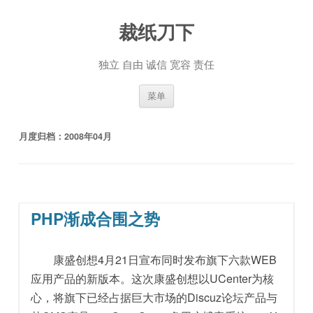
裁纸刀下
独立 自由 诚信 宽容 责任
跳至内容
菜单
月度归档：
2008年04月
PHP渐成合围之势
康盛创想4月21日宣布同时发布旗下六款WEB
应用产品的新版本。这次康盛创想以UCenter为核
心，将旗下已经占据巨大市场的Discuz论坛产品与