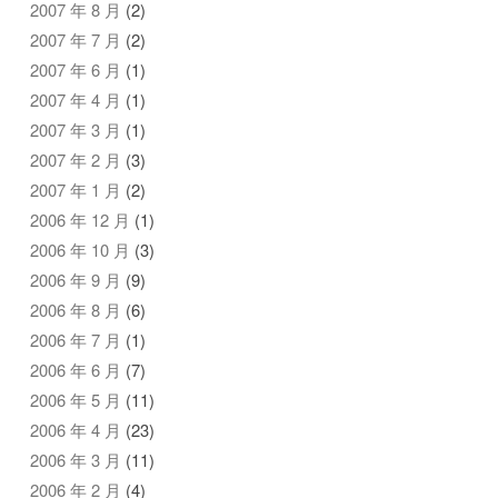
2007 年 8 月
(2)
2007 年 7 月
(2)
2007 年 6 月
(1)
2007 年 4 月
(1)
2007 年 3 月
(1)
2007 年 2 月
(3)
2007 年 1 月
(2)
2006 年 12 月
(1)
2006 年 10 月
(3)
2006 年 9 月
(9)
2006 年 8 月
(6)
2006 年 7 月
(1)
2006 年 6 月
(7)
2006 年 5 月
(11)
2006 年 4 月
(23)
2006 年 3 月
(11)
2006 年 2 月
(4)