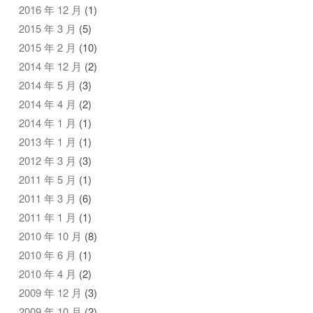
2016 年 12 月
(1)
2015 年 3 月
(5)
2015 年 2 月
(10)
2014 年 12 月
(2)
2014 年 5 月
(3)
2014 年 4 月
(2)
2014 年 1 月
(1)
2013 年 1 月
(1)
2012 年 3 月
(3)
2011 年 5 月
(1)
2011 年 3 月
(6)
2011 年 1 月
(1)
2010 年 10 月
(8)
2010 年 6 月
(1)
2010 年 4 月
(2)
2009 年 12 月
(3)
2009 年 10 月
(2)