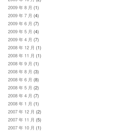
2009 年 8 月
(1)
2009 年 7 月
(4)
2009 年 6 月
(7)
2009 年 5 月
(4)
2009 年 4 月
(7)
2008 年 12 月
(1)
2008 年 11 月
(1)
2008 年 9 月
(1)
2008 年 8 月
(3)
2008 年 6 月
(8)
2008 年 5 月
(2)
2008 年 4 月
(7)
2008 年 1 月
(1)
2007 年 12 月
(2)
2007 年 11 月
(5)
2007 年 10 月
(1)