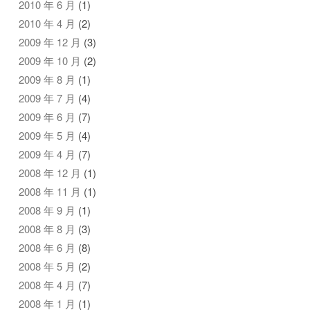
2010 年 6 月
(1)
2010 年 4 月
(2)
2009 年 12 月
(3)
2009 年 10 月
(2)
2009 年 8 月
(1)
2009 年 7 月
(4)
2009 年 6 月
(7)
2009 年 5 月
(4)
2009 年 4 月
(7)
2008 年 12 月
(1)
2008 年 11 月
(1)
2008 年 9 月
(1)
2008 年 8 月
(3)
2008 年 6 月
(8)
2008 年 5 月
(2)
2008 年 4 月
(7)
2008 年 1 月
(1)