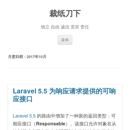
裁纸刀下
独立 自由 诚信 宽容 责任
跳至内容
菜单
月度归档：
2017年10月
Laravel 5.5 为响应请求提供的可响
应接口
Laravel 5.5
的路由中增加了一种新的返回类型：可
相应接口（
Responsable
）。该接口允许对象在从