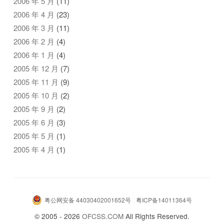
2006 年 5 月
(11)
2006 年 4 月
(23)
2006 年 3 月
(11)
2006 年 2 月
(4)
2006 年 1 月
(4)
2005 年 12 月
(7)
2005 年 11 月
(9)
2005 年 10 月
(2)
2005 年 9 月
(2)
2005 年 6 月
(3)
2005 年 5 月
(1)
2005 年 4 月
(1)
粤公网安备 44030402001652号
粤ICP备14011364号
© 2005 - 2026
OFCSS.COM
All Rights Reserved.