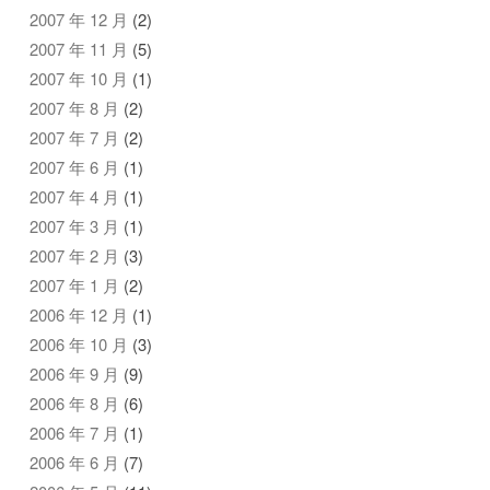
2007 年 12 月
(2)
2007 年 11 月
(5)
2007 年 10 月
(1)
2007 年 8 月
(2)
2007 年 7 月
(2)
2007 年 6 月
(1)
2007 年 4 月
(1)
2007 年 3 月
(1)
2007 年 2 月
(3)
2007 年 1 月
(2)
2006 年 12 月
(1)
2006 年 10 月
(3)
2006 年 9 月
(9)
2006 年 8 月
(6)
2006 年 7 月
(1)
2006 年 6 月
(7)