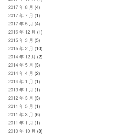
2017 年 8 月
(4)
2017 年 7 月
(1)
2017 年 5 月
(4)
2016 年 12 月
(1)
2015 年 3 月
(5)
2015 年 2 月
(10)
2014 年 12 月
(2)
2014 年 5 月
(3)
2014 年 4 月
(2)
2014 年 1 月
(1)
2013 年 1 月
(1)
2012 年 3 月
(3)
2011 年 5 月
(1)
2011 年 3 月
(6)
2011 年 1 月
(1)
2010 年 10 月
(8)