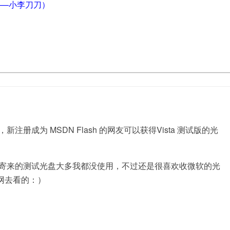
——小李刀刀）
新注册成为 MSDN Flash 的网友可以获得Vista 测试版的光
，虽然寄来的测试光盘大多我都没使用，不过还是很喜欢收微软的光
网去看的：）