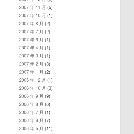
2007 年 11 月
(5)
2007 年 10 月
(1)
2007 年 8 月
(2)
2007 年 7 月
(2)
2007 年 6 月
(1)
2007 年 4 月
(1)
2007 年 3 月
(1)
2007 年 2 月
(3)
2007 年 1 月
(2)
2006 年 12 月
(1)
2006 年 10 月
(3)
2006 年 9 月
(9)
2006 年 8 月
(6)
2006 年 7 月
(1)
2006 年 6 月
(7)
2006 年 5 月
(11)