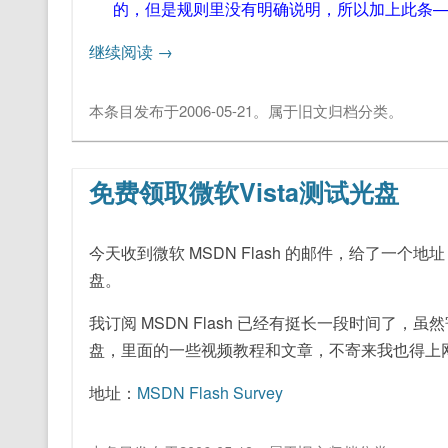
的，但是规则里没有明确说明，所以加上此条
继续阅读
→
本条目发布于
2006-05-21
。属于
旧文归档
分类。
免费领取微软Vista测试光盘
今天收到微软 MSDN Flash 的邮件，给了一个地址，
盘。
我订阅 MSDN Flash 已经有挺长一段时间了
盘，里面的一些视频教程和文章，不寄来我也得上
地址：
MSDN Flash Survey