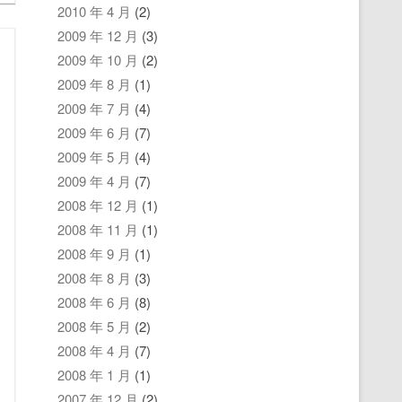
2010 年 4 月
(2)
2009 年 12 月
(3)
2009 年 10 月
(2)
2009 年 8 月
(1)
2009 年 7 月
(4)
2009 年 6 月
(7)
2009 年 5 月
(4)
2009 年 4 月
(7)
2008 年 12 月
(1)
2008 年 11 月
(1)
2008 年 9 月
(1)
2008 年 8 月
(3)
2008 年 6 月
(8)
2008 年 5 月
(2)
2008 年 4 月
(7)
2008 年 1 月
(1)
2007 年 12 月
(2)