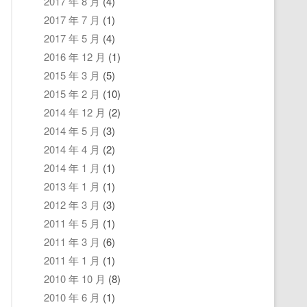
2017 年 8 月
(4)
2017 年 7 月
(1)
2017 年 5 月
(4)
2016 年 12 月
(1)
2015 年 3 月
(5)
2015 年 2 月
(10)
2014 年 12 月
(2)
2014 年 5 月
(3)
2014 年 4 月
(2)
2014 年 1 月
(1)
2013 年 1 月
(1)
2012 年 3 月
(3)
2011 年 5 月
(1)
2011 年 3 月
(6)
2011 年 1 月
(1)
2010 年 10 月
(8)
2010 年 6 月
(1)