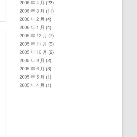
2006 年 4 月
(23)
2006 年 3 月
(11)
2006 年 2 月
(4)
2006 年 1 月
(4)
2005 年 12 月
(7)
2005 年 11 月
(9)
2005 年 10 月
(2)
2005 年 9 月
(2)
2005 年 6 月
(3)
2005 年 5 月
(1)
2005 年 4 月
(1)