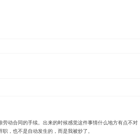
跳至内容
劳动合同的手续。出来的时候感觉这件事情什么地方有点不对
辞职，也不是自动发生的，而是我被炒了。