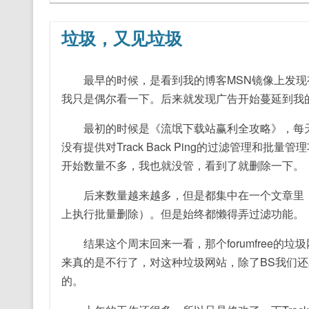
垃圾，又见垃圾
最早的时候，是看到我的博客MSN镜像上发现有一些广告T
我只是偶尔看一下。后来就发现广告开始蔓延到我
最初的时候是《流氓下载站赢利全攻略》，每天上
没有提供对Track Back Ping的过滤管理
开始数量不多，我也就没管，看到了就删除一下。
后来数量越来越多，但是都集中在一个文章里，所
上执行批量删除）。但是始终都懒得弄过滤功能。
结果这个周末回来一看，那个forumfree的
来真的是不行了，对这种垃圾网站，除了BS我们
的。