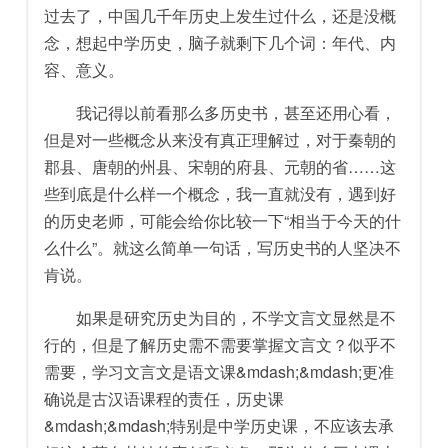
过去了，中国几千年历史上发生过什么，还是没概
念，想起中学历史，脑子就剩下几个词：年代、内
容、意义。
我记得以前看那么多历史书，甚至还用心看，
但是对一些概念从来没有真正理解过，对于秦朝的
郡县、唐朝的州县、宋朝的府县、元朝的省……这
些到底是什么样一个概念，我一直就没有，遇到好
的历史老师，可能会给你比较一下“相当于今天的什
么什么”。就这么简单一句话，写历史书的人坚决不
肯说。
如果是研究历史为目的，不学文言文显然是不
行的，但是了解历史需不需要掌握文言文？似乎不
需要，学习文言文是语文课&mdash;&mdash;更准
确说是古汉语课程的责任，历史课
&mdash;&mdash;特别是中学历史课，不应该去承