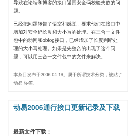
导致在论坛和博客的接口返回安全码校验失败的问
题。
已经把问题转告了悟空和感觉，要求他们在接口中
增加对安全码长度和大小写的处理。在三合一文件
包中的动网和oblog接口，已经增加了长度判断处
理的大小写处理。如果是先整合的出现了这个问
题，可以用三合一文件包中的文件来解决。
本条目发布于
2006-04-19
。属于
所谓技术
分类，被贴了
动易
标签。
动易2006通行接口更新记录及下载
最新文件下载：