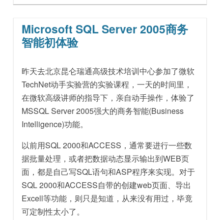
Microsoft SQL Server 2005商务
智能初体验
昨天去北京昆仑瑞通高级技术培训中心参加了微软
TechNet动手实验营的实验课程，一天的时间里，
在微软高级讲师的指导下，亲自动手操作，体验了
MSSQL Server 2005强大的商务智能(Business
Intelligence)功能。
以前用SQL 2000和ACCESS，通常要进行一些数
据批量处理，或者把数据动态显示输出到WEB页
面，都是自己写SQL语句和ASP程序来实现。对于
SQL 2000和ACCESS自带的创建web页面、导出
Excell等功能，则只是知道，从来没有用过，毕竟
可定制性太小了。