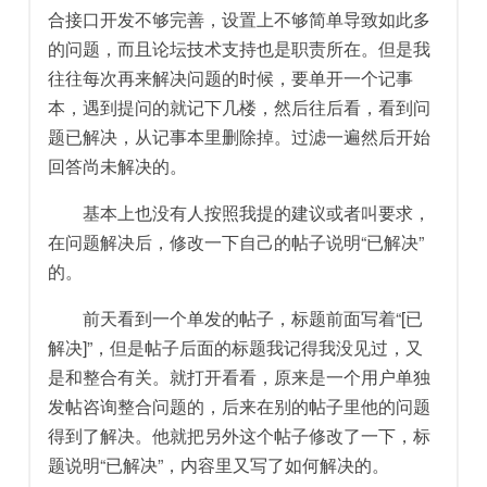
合接口开发不够完善，设置上不够简单导致如此多
的问题，而且论坛技术支持也是职责所在。但是我
往往每次再来解决问题的时候，要单开一个记事
本，遇到提问的就记下几楼，然后往后看，看到问
题已解决，从记事本里删除掉。过滤一遍然后开始
回答尚未解决的。
基本上也没有人按照我提的建议或者叫要求，
在问题解决后，修改一下自己的帖子说明“已解决”
的。
前天看到一个单发的帖子，标题前面写着“[已
解决]”，但是帖子后面的标题我记得我没见过，又
是和整合有关。就打开看看，原来是一个用户单独
发帖咨询整合问题的，后来在别的帖子里他的问题
得到了解决。他就把另外这个帖子修改了一下，标
题说明“已解决”，内容里又写了如何解决的。