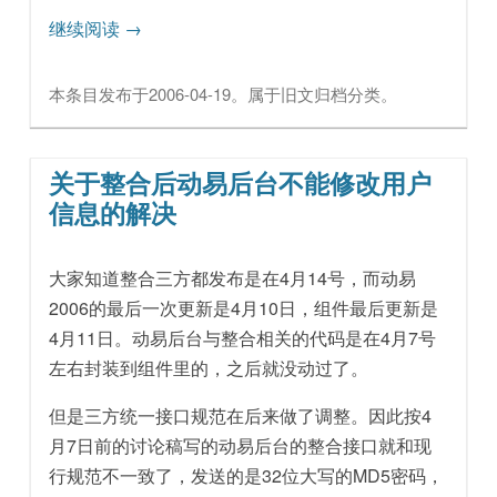
继续阅读
→
本条目发布于
2006-04-19
。属于
旧文归档
分类。
关于整合后动易后台不能修改用户
信息的解决
大家知道整合三方都发布是在4月14号，而动易
2006的最后一次更新是4月10日，组件最后更新是
4月11日。动易后台与整合相关的代码是在4月7号
左右封装到组件里的，之后就没动过了。
但是三方统一接口规范在后来做了调整。因此按4
月7日前的讨论稿写的动易后台的整合接口就和现
行规范不一致了，发送的是32位大写的MD5密码，