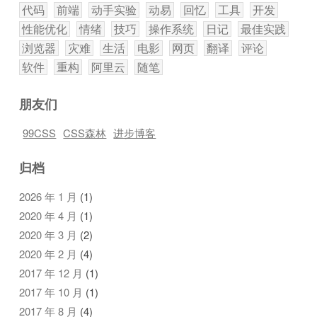
代码
前端
动手实验
动易
回忆
工具
开发
性能优化
情绪
技巧
操作系统
日记
最佳实践
浏览器
灾难
生活
电影
网页
翻译
评论
软件
重构
阿里云
随笔
朋友们
99CSS
CSS森林
进步博客
归档
2026 年 1 月
(1)
2020 年 4 月
(1)
2020 年 3 月
(2)
2020 年 2 月
(4)
2017 年 12 月
(1)
2017 年 10 月
(1)
2017 年 8 月
(4)