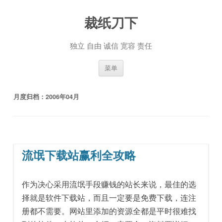
裁纸刀下
独立 自由 诚信 宽容 责任
跳至内容
菜单
月度归档：
2006年04月
流氓下载站赢利全攻略
作为决心采用流氓手段赚钱的站长来说，最佳的选
择就是软件下载站，而且一定要是免费下载，连注
册都不需要。网站里添加的资源全都是平时很难找