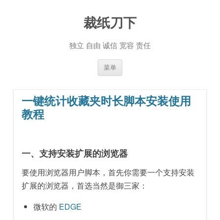
裁纸刀下
独立 自由 诚信 宽容 责任
跳至内容
菜单
一键统计收藏夹时长脚本安装使用
教程
一、支持安装扩展的浏览器
要使用浏览器用户脚本，首先你需要一个支持安装
扩展的浏览器，首选当然是御三家：
微软的
EDGE