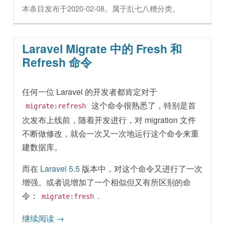
本条目发布于
2020-02-08
。属于
乱七八糟
分类。
Laravel Migrate 中的 Fresh 和
Refresh 命令
任何一位 Laravel 的开发者都肯定对于
这个命令很熟悉了，特别是首
migrate:refresh
次发布上线前，随着开发进行，对 migration 文件
不断做修改，就会一次又一次地运行这个命令来重
建数据库。
而在
Laravel 5.5
版本中，对这个命令又进行了一次
增强。或者说增加了一个相似但又有所区别的命
令：
.
migrate:fresh
继续阅读
→