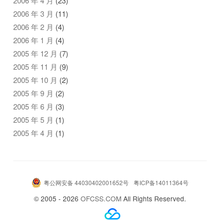
2006 年 4 月
(23)
2006 年 3 月
(11)
2006 年 2 月
(4)
2006 年 1 月
(4)
2005 年 12 月
(7)
2005 年 11 月
(9)
2005 年 10 月
(2)
2005 年 9 月
(2)
2005 年 6 月
(3)
2005 年 5 月
(1)
2005 年 4 月
(1)
粤公网安备 44030402001652号
粤ICP备14011364号
© 2005 - 2026
OFCSS.COM
All Rights Reserved.