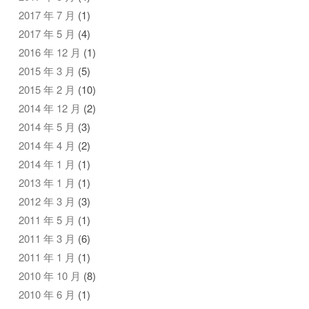
2017 年 7 月
(1)
2017 年 5 月
(4)
2016 年 12 月
(1)
2015 年 3 月
(5)
2015 年 2 月
(10)
2014 年 12 月
(2)
2014 年 5 月
(3)
2014 年 4 月
(2)
2014 年 1 月
(1)
2013 年 1 月
(1)
2012 年 3 月
(3)
2011 年 5 月
(1)
2011 年 3 月
(6)
2011 年 1 月
(1)
2010 年 10 月
(8)
2010 年 6 月
(1)