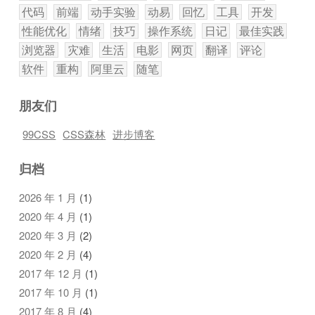
代码
前端
动手实验
动易
回忆
工具
开发
性能优化
情绪
技巧
操作系统
日记
最佳实践
浏览器
灾难
生活
电影
网页
翻译
评论
软件
重构
阿里云
随笔
朋友们
99CSS
CSS森林
进步博客
归档
2026 年 1 月
(1)
2020 年 4 月
(1)
2020 年 3 月
(2)
2020 年 2 月
(4)
2017 年 12 月
(1)
2017 年 10 月
(1)
2017 年 8 月
(4)