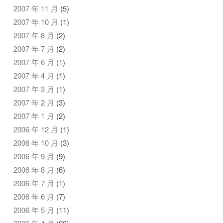
2007 年 11 月
(5)
2007 年 10 月
(1)
2007 年 8 月
(2)
2007 年 7 月
(2)
2007 年 6 月
(1)
2007 年 4 月
(1)
2007 年 3 月
(1)
2007 年 2 月
(3)
2007 年 1 月
(2)
2006 年 12 月
(1)
2006 年 10 月
(3)
2006 年 9 月
(9)
2006 年 8 月
(6)
2006 年 7 月
(1)
2006 年 6 月
(7)
2006 年 5 月
(11)