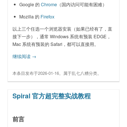
Google 的
Chrome
（国内访问可能有困难）
Mozilla 的
Firefox
以上三个任选一个浏览器安装（如果已经有了，直
接下一步），通常 Windows 系统有预装 EDGE，
Mac 系统有预装的 Safari，都可以直接用。
继续阅读
→
本条目发布于
2026-01-16
。属于
乱七八糟
分类。
Spiral 官方超完整实战教程
前言