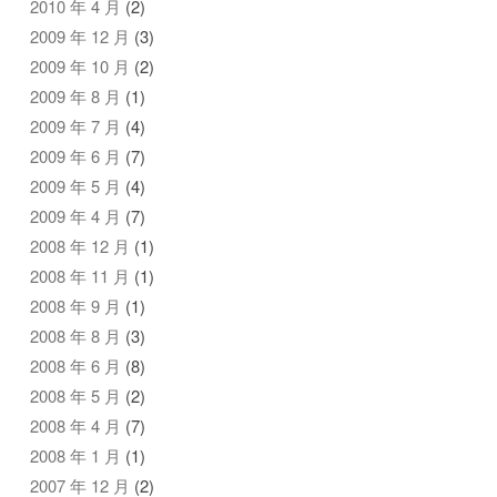
2010 年 4 月
(2)
2009 年 12 月
(3)
2009 年 10 月
(2)
2009 年 8 月
(1)
2009 年 7 月
(4)
2009 年 6 月
(7)
2009 年 5 月
(4)
2009 年 4 月
(7)
2008 年 12 月
(1)
2008 年 11 月
(1)
2008 年 9 月
(1)
2008 年 8 月
(3)
2008 年 6 月
(8)
2008 年 5 月
(2)
2008 年 4 月
(7)
2008 年 1 月
(1)
2007 年 12 月
(2)