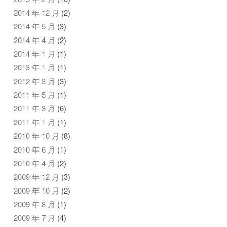
2014 年 12 月
(2)
2014 年 5 月
(3)
2014 年 4 月
(2)
2014 年 1 月
(1)
2013 年 1 月
(1)
2012 年 3 月
(3)
2011 年 5 月
(1)
2011 年 3 月
(6)
2011 年 1 月
(1)
2010 年 10 月
(8)
2010 年 6 月
(1)
2010 年 4 月
(2)
2009 年 12 月
(3)
2009 年 10 月
(2)
2009 年 8 月
(1)
2009 年 7 月
(4)