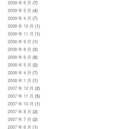
2009 年 6 月
(7)
2009 年 5 月
(4)
2009 年 4 月
(7)
2008 年 12 月
(1)
2008 年 11 月
(1)
2008 年 9 月
(1)
2008 年 8 月
(3)
2008 年 6 月
(8)
2008 年 5 月
(2)
2008 年 4 月
(7)
2008 年 1 月
(1)
2007 年 12 月
(2)
2007 年 11 月
(5)
2007 年 10 月
(1)
2007 年 8 月
(2)
2007 年 7 月
(2)
2007 年 6 月
(1)