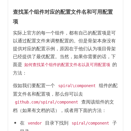
查找某个组件对应的配置文件名和可用配置
项
实际上官方的每一个组件，都有自己的配置项是可
以通过配置文件来调整配置的。但是骨架本身没有
提供对应的配置示例，原因在于他们认为项目骨架
已经提供了最优配置。当然，如果你需要的话，下
面是
的
如何查找某个组件的配置文件名以及可用配置项
方法：
假如我们要配置一个
组件的配
spiral\component
置文件名和配置项，那么你可以去
查阅该组件的文
github.com/spiral/component
档（如果有文档的话），或者用下面的方法：
在
目录下找到
子
vendor
spiral/component