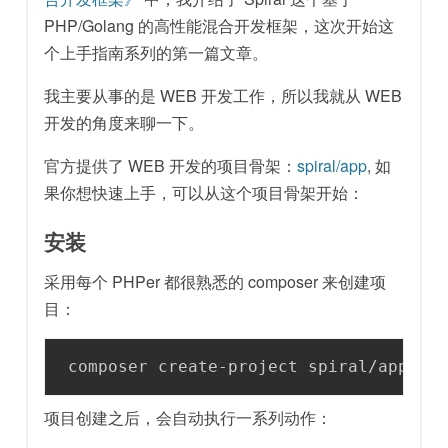
PHP/Golang 的高性能混合开发框架，这次开始这
个上手指南系列的第一篇文章。
我主要从事的是 WEB 开发工作，所以我就从 WEB
开发的角度来聊一下。
官方提供了 WEB 开发的项目骨架：
spiral/app
, 如
果你想快速上手，可以从这个项目骨架开始：
安装
采用每个 PHPer 都很熟悉的 composer 来创建项
目：
composer create-project spiral/app my
项目创建之后，会自动执行一系列动作：