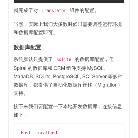
就完成了对
组件的配置。
Translator
当然，实际上我们大多数时候只需要调整运行环境
和数据库配置即可。
数据库配置
系统默认只提供了
的数据库配置，但
sqlite
Spiral 的数据库和 ORM 组件支持 MySQL,
MariaDB, SQLite, PostgreSQL, SQLServer 等多种
数据库，都提供了自动化数据库迁移（Migration）
支持。
接下来我们要配置一下本地开发数据库，连接信息
如下：
Host: localhost