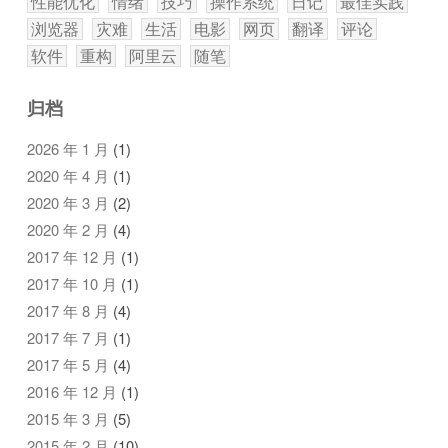
性能优化
情绪
技巧
操作系统
日记
最佳实践
浏览器
灾难
生活
电影
网页
翻译
评论
软件
重构
阿里云
随笔
归档
2026 年 1 月
(1)
2020 年 4 月
(1)
2020 年 3 月
(2)
2020 年 2 月
(4)
2017 年 12 月
(1)
2017 年 10 月
(1)
2017 年 8 月
(4)
2017 年 7 月
(1)
2017 年 5 月
(4)
2016 年 12 月
(1)
2015 年 3 月
(5)
2015 年 2 月
(10)