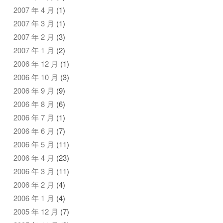
2007 年 4 月
(1)
2007 年 3 月
(1)
2007 年 2 月
(3)
2007 年 1 月
(2)
2006 年 12 月
(1)
2006 年 10 月
(3)
2006 年 9 月
(9)
2006 年 8 月
(6)
2006 年 7 月
(1)
2006 年 6 月
(7)
2006 年 5 月
(11)
2006 年 4 月
(23)
2006 年 3 月
(11)
2006 年 2 月
(4)
2006 年 1 月
(4)
2005 年 12 月
(7)