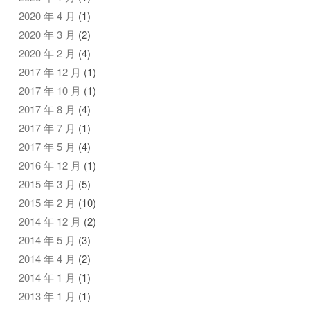
2020 年 4 月
(1)
2020 年 3 月
(2)
2020 年 2 月
(4)
2017 年 12 月
(1)
2017 年 10 月
(1)
2017 年 8 月
(4)
2017 年 7 月
(1)
2017 年 5 月
(4)
2016 年 12 月
(1)
2015 年 3 月
(5)
2015 年 2 月
(10)
2014 年 12 月
(2)
2014 年 5 月
(3)
2014 年 4 月
(2)
2014 年 1 月
(1)
2013 年 1 月
(1)