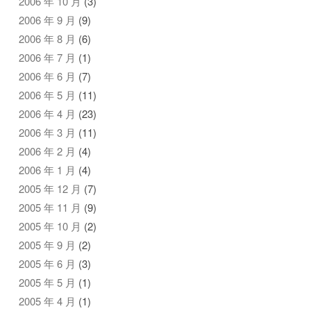
2006 年 10 月
(3)
2006 年 9 月
(9)
2006 年 8 月
(6)
2006 年 7 月
(1)
2006 年 6 月
(7)
2006 年 5 月
(11)
2006 年 4 月
(23)
2006 年 3 月
(11)
2006 年 2 月
(4)
2006 年 1 月
(4)
2005 年 12 月
(7)
2005 年 11 月
(9)
2005 年 10 月
(2)
2005 年 9 月
(2)
2005 年 6 月
(3)
2005 年 5 月
(1)
2005 年 4 月
(1)