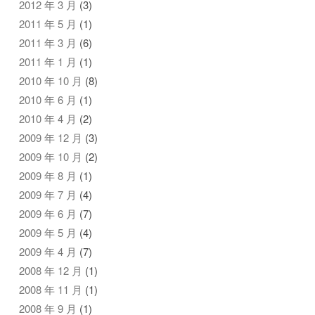
2012 年 3 月
(3)
2011 年 5 月
(1)
2011 年 3 月
(6)
2011 年 1 月
(1)
2010 年 10 月
(8)
2010 年 6 月
(1)
2010 年 4 月
(2)
2009 年 12 月
(3)
2009 年 10 月
(2)
2009 年 8 月
(1)
2009 年 7 月
(4)
2009 年 6 月
(7)
2009 年 5 月
(4)
2009 年 4 月
(7)
2008 年 12 月
(1)
2008 年 11 月
(1)
2008 年 9 月
(1)