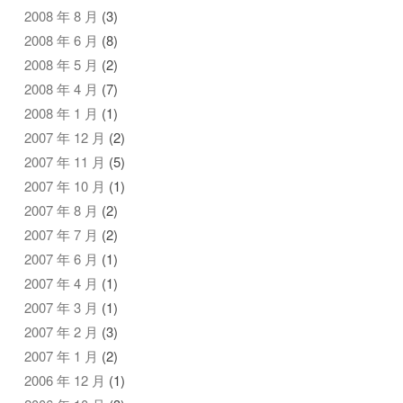
2008 年 8 月
(3)
2008 年 6 月
(8)
2008 年 5 月
(2)
2008 年 4 月
(7)
2008 年 1 月
(1)
2007 年 12 月
(2)
2007 年 11 月
(5)
2007 年 10 月
(1)
2007 年 8 月
(2)
2007 年 7 月
(2)
2007 年 6 月
(1)
2007 年 4 月
(1)
2007 年 3 月
(1)
2007 年 2 月
(3)
2007 年 1 月
(2)
2006 年 12 月
(1)