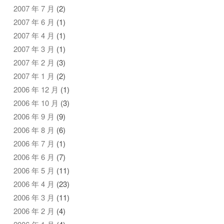
2007 年 7 月
(2)
2007 年 6 月
(1)
2007 年 4 月
(1)
2007 年 3 月
(1)
2007 年 2 月
(3)
2007 年 1 月
(2)
2006 年 12 月
(1)
2006 年 10 月
(3)
2006 年 9 月
(9)
2006 年 8 月
(6)
2006 年 7 月
(1)
2006 年 6 月
(7)
2006 年 5 月
(11)
2006 年 4 月
(23)
2006 年 3 月
(11)
2006 年 2 月
(4)