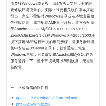
需要往Windows或者Winnt目录拷贝文件，有的需
要修改环境变量的。实际上只要相关软件版本搭配
得当，完全不需要对Windows目录或者环境变量做
任何改动即可成功配置AMP运行环境。本文介绍基
于Apache-2.2.6 + MySQL-5.0.22 + php-5.2.5 +
ZendOptimizer-3.3.0a在Windows XP/2000/2003环
境下搭建AMP运行环境的最简步骤，将服务器环境
集中安装在D:Server目录下，就算重装、恢复
Windows系统，只要重新将Apache和MySQL作为
服务运行一下，整个环境就可以得到恢复，无需重
新配置。
一：下载所需的软件包
apache_2.2.6-win32-x86-no_ssl.msi
php-5.2.5-Win32.zip