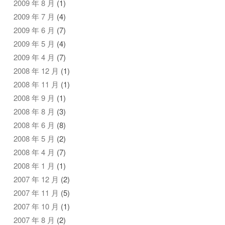
2009 年 8 月
(1)
2009 年 7 月
(4)
2009 年 6 月
(7)
2009 年 5 月
(4)
2009 年 4 月
(7)
2008 年 12 月
(1)
2008 年 11 月
(1)
2008 年 9 月
(1)
2008 年 8 月
(3)
2008 年 6 月
(8)
2008 年 5 月
(2)
2008 年 4 月
(7)
2008 年 1 月
(1)
2007 年 12 月
(2)
2007 年 11 月
(5)
2007 年 10 月
(1)
2007 年 8 月
(2)