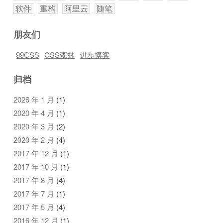
软件
重构
阿里云
随笔
朋友们
99CSS
CSS森林
进步博客
归档
2026 年 1 月
(1)
2020 年 4 月
(1)
2020 年 3 月
(2)
2020 年 2 月
(4)
2017 年 12 月
(1)
2017 年 10 月
(1)
2017 年 8 月
(4)
2017 年 7 月
(1)
2017 年 5 月
(4)
2016 年 12 月
(1)