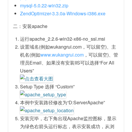
mysql-5.0.22-win32.zip
ZendOptimizer-3.3.0a-Windows-i386.exe
二：安装apache
运行apache_2.2.6-win32-x86-no_ssl.msi
设置域名(例如wukangrui.com，可以留空)、主
机名(例如
www.wukangrui.com
，可以留空)、管
理员Email、如果没有安装IIS可以选择“For All
Users”
Setup Type 选择 “Custom”
本例中安装路径修改为“D:ServerApache”
安装完毕，右下角出现Apache监控图标，显示
为绿色右箭头运行标志，表示安装成功，从浏