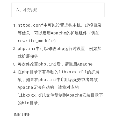
六、补充说明
httpd.conf中可以设置虚拟主机、虚拟目录
等信息，可以启用Apache的扩展组件（例如
rewrite_module）
php.ini中可以修改php运行时设置，例如加
载扩展项等
每次修改完php.ini后，请重启Apache
在php目录下有单独的libxxxx.dll的扩展
项，如果在php.ini中启用后无效或者导致
Apache无法启动的，请将对应的
libxxxx.dll文件复制到Apache安装目录下
的bin目录。
LINK URI: