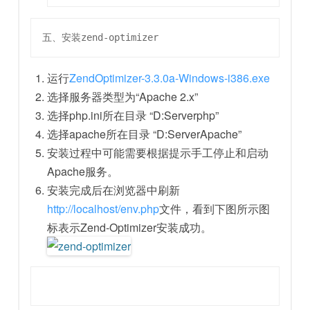
五、安装zend-optimizer
运行
ZendOptimizer-3.3.0a-Windows-i386.exe
选择服务器类型为“Apache 2.x”
选择php.ini所在目录 “D:Serverphp”
选择apache所在目录 “D:ServerApache”
安装过程中可能需要根据提示手工停止和启动
Apache服务。
安装完成后在浏览器中刷新
http://localhost/env.php
文件，看到下图所示图
标表示Zend-Optimizer安装成功。