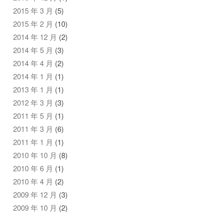
2015 年 3 月
(5)
2015 年 2 月
(10)
2014 年 12 月
(2)
2014 年 5 月
(3)
2014 年 4 月
(2)
2014 年 1 月
(1)
2013 年 1 月
(1)
2012 年 3 月
(3)
2011 年 5 月
(1)
2011 年 3 月
(6)
2011 年 1 月
(1)
2010 年 10 月
(8)
2010 年 6 月
(1)
2010 年 4 月
(2)
2009 年 12 月
(3)
2009 年 10 月
(2)