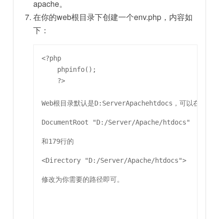
apache。
在你的web根目录下创建一个env.php，内容如
下：
<?php

    phpinfo();

    ?>

Web根目录默认是D:ServerApachehtdocs，可以在ht
DocumentRoot "D:/Server/Apache/htdocs"
和179行的
<Directory "D:/Server/Apache/htdocs">
修改为你需要的路径即可。