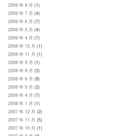
2009 年 8 月
(1)
2009 年 7 月
(4)
2009 年 6 月
(7)
2009 年 5 月
(4)
2009 年 4 月
(7)
2008 年 12 月
(1)
2008 年 11 月
(1)
2008 年 9 月
(1)
2008 年 8 月
(3)
2008 年 6 月
(8)
2008 年 5 月
(2)
2008 年 4 月
(7)
2008 年 1 月
(1)
2007 年 12 月
(2)
2007 年 11 月
(5)
2007 年 10 月
(1)
2007 年 8 月
(2)