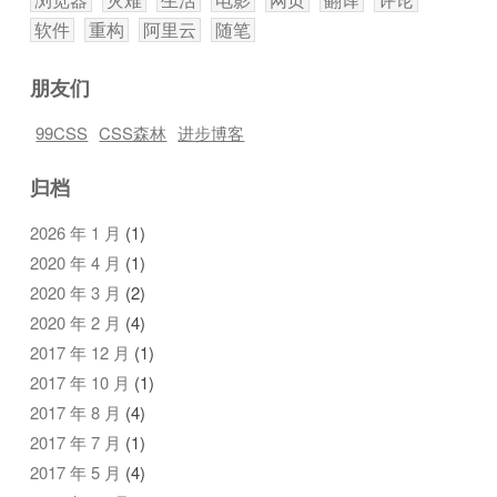
软件
重构
阿里云
随笔
朋友们
99CSS
CSS森林
进步博客
归档
2026 年 1 月
(1)
2020 年 4 月
(1)
2020 年 3 月
(2)
2020 年 2 月
(4)
2017 年 12 月
(1)
2017 年 10 月
(1)
2017 年 8 月
(4)
2017 年 7 月
(1)
2017 年 5 月
(4)