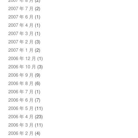
2007 年 7 月
(2)
2007 年 6 月
(1)
2007 年 4 月
(1)
2007 年 3 月
(1)
2007 年 2 月
(3)
2007 年 1 月
(2)
2006 年 12 月
(1)
2006 年 10 月
(3)
2006 年 9 月
(9)
2006 年 8 月
(6)
2006 年 7 月
(1)
2006 年 6 月
(7)
2006 年 5 月
(11)
2006 年 4 月
(23)
2006 年 3 月
(11)
2006 年 2 月
(4)