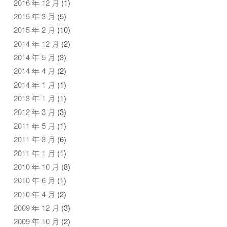
2016 年 12 月
(1)
2015 年 3 月
(5)
2015 年 2 月
(10)
2014 年 12 月
(2)
2014 年 5 月
(3)
2014 年 4 月
(2)
2014 年 1 月
(1)
2013 年 1 月
(1)
2012 年 3 月
(3)
2011 年 5 月
(1)
2011 年 3 月
(6)
2011 年 1 月
(1)
2010 年 10 月
(8)
2010 年 6 月
(1)
2010 年 4 月
(2)
2009 年 12 月
(3)
2009 年 10 月
(2)