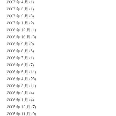
2007 年 4 月
(1)
2007 年 3 月
(1)
2007 年 2 月
(3)
2007 年 1 月
(2)
2006 年 12 月
(1)
2006 年 10 月
(3)
2006 年 9 月
(9)
2006 年 8 月
(6)
2006 年 7 月
(1)
2006 年 6 月
(7)
2006 年 5 月
(11)
2006 年 4 月
(23)
2006 年 3 月
(11)
2006 年 2 月
(4)
2006 年 1 月
(4)
2005 年 12 月
(7)
2005 年 11 月
(9)