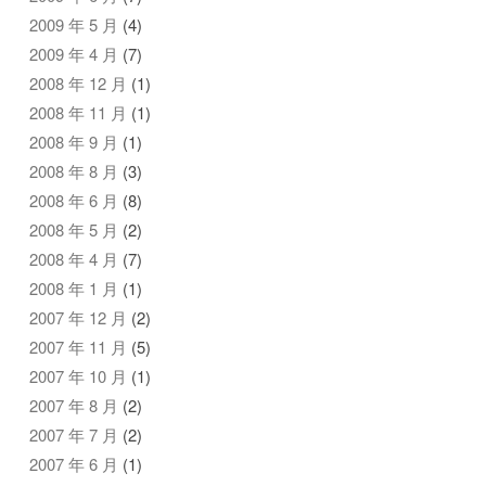
2009 年 5 月
(4)
2009 年 4 月
(7)
2008 年 12 月
(1)
2008 年 11 月
(1)
2008 年 9 月
(1)
2008 年 8 月
(3)
2008 年 6 月
(8)
2008 年 5 月
(2)
2008 年 4 月
(7)
2008 年 1 月
(1)
2007 年 12 月
(2)
2007 年 11 月
(5)
2007 年 10 月
(1)
2007 年 8 月
(2)
2007 年 7 月
(2)
2007 年 6 月
(1)