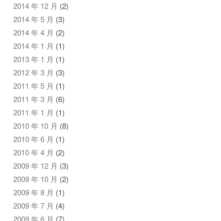
2014 年 12 月
(2)
2014 年 5 月
(3)
2014 年 4 月
(2)
2014 年 1 月
(1)
2013 年 1 月
(1)
2012 年 3 月
(3)
2011 年 5 月
(1)
2011 年 3 月
(6)
2011 年 1 月
(1)
2010 年 10 月
(8)
2010 年 6 月
(1)
2010 年 4 月
(2)
2009 年 12 月
(3)
2009 年 10 月
(2)
2009 年 8 月
(1)
2009 年 7 月
(4)
2009 年 6 月
(7)