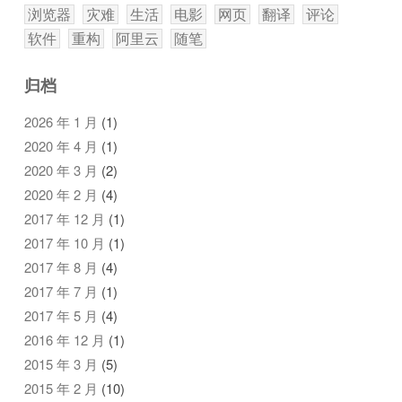
浏览器
灾难
生活
电影
网页
翻译
评论
软件
重构
阿里云
随笔
归档
2026 年 1 月
(1)
2020 年 4 月
(1)
2020 年 3 月
(2)
2020 年 2 月
(4)
2017 年 12 月
(1)
2017 年 10 月
(1)
2017 年 8 月
(4)
2017 年 7 月
(1)
2017 年 5 月
(4)
2016 年 12 月
(1)
2015 年 3 月
(5)
2015 年 2 月
(10)