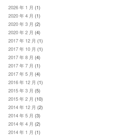
2026 年 1 月
(1)
2020 年 4 月
(1)
2020 年 3 月
(2)
2020 年 2 月
(4)
2017 年 12 月
(1)
2017 年 10 月
(1)
2017 年 8 月
(4)
2017 年 7 月
(1)
2017 年 5 月
(4)
2016 年 12 月
(1)
2015 年 3 月
(5)
2015 年 2 月
(10)
2014 年 12 月
(2)
2014 年 5 月
(3)
2014 年 4 月
(2)
2014 年 1 月
(1)