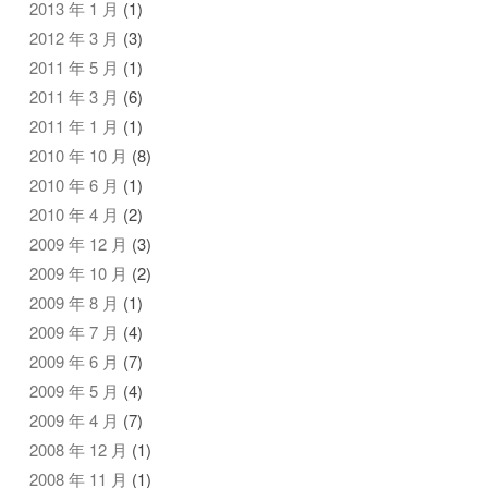
2013 年 1 月
(1)
2012 年 3 月
(3)
2011 年 5 月
(1)
2011 年 3 月
(6)
2011 年 1 月
(1)
2010 年 10 月
(8)
2010 年 6 月
(1)
2010 年 4 月
(2)
2009 年 12 月
(3)
2009 年 10 月
(2)
2009 年 8 月
(1)
2009 年 7 月
(4)
2009 年 6 月
(7)
2009 年 5 月
(4)
2009 年 4 月
(7)
2008 年 12 月
(1)
2008 年 11 月
(1)