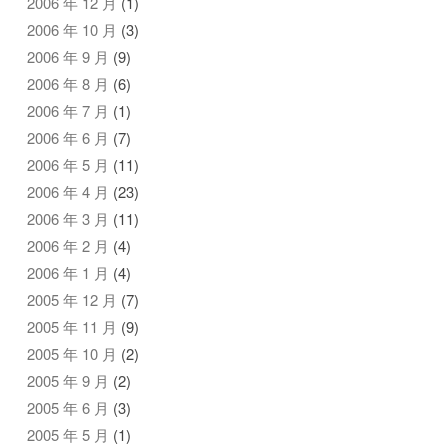
2006 年 12 月
(1)
2006 年 10 月
(3)
2006 年 9 月
(9)
2006 年 8 月
(6)
2006 年 7 月
(1)
2006 年 6 月
(7)
2006 年 5 月
(11)
2006 年 4 月
(23)
2006 年 3 月
(11)
2006 年 2 月
(4)
2006 年 1 月
(4)
2005 年 12 月
(7)
2005 年 11 月
(9)
2005 年 10 月
(2)
2005 年 9 月
(2)
2005 年 6 月
(3)
2005 年 5 月
(1)