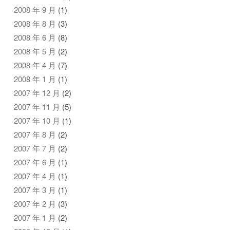
2008 年 9 月
(1)
2008 年 8 月
(3)
2008 年 6 月
(8)
2008 年 5 月
(2)
2008 年 4 月
(7)
2008 年 1 月
(1)
2007 年 12 月
(2)
2007 年 11 月
(5)
2007 年 10 月
(1)
2007 年 8 月
(2)
2007 年 7 月
(2)
2007 年 6 月
(1)
2007 年 4 月
(1)
2007 年 3 月
(1)
2007 年 2 月
(3)
2007 年 1 月
(2)