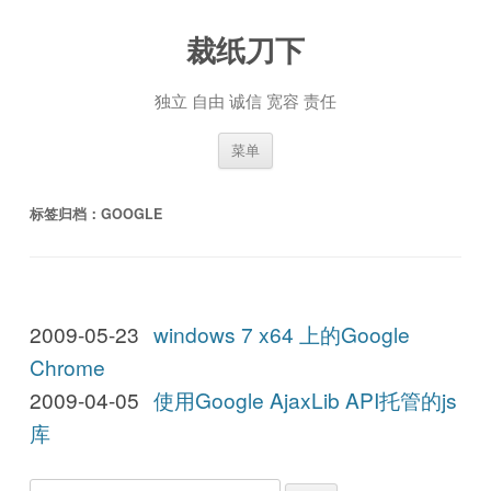
裁纸刀下
独立 自由 诚信 宽容 责任
跳至内容
菜单
标签归档：
GOOGLE
2009-05-23
windows 7 x64 上的Google
Chrome
2009-04-05
使用Google AjaxLib API托管的js
库