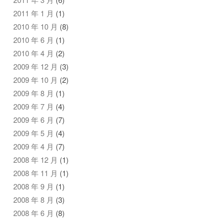
2011 年 1 月
(1)
2010 年 10 月
(8)
2010 年 6 月
(1)
2010 年 4 月
(2)
2009 年 12 月
(3)
2009 年 10 月
(2)
2009 年 8 月
(1)
2009 年 7 月
(4)
2009 年 6 月
(7)
2009 年 5 月
(4)
2009 年 4 月
(7)
2008 年 12 月
(1)
2008 年 11 月
(1)
2008 年 9 月
(1)
2008 年 8 月
(3)
2008 年 6 月
(8)