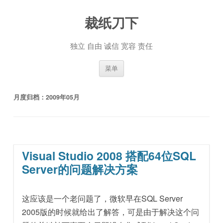
裁纸刀下
独立 自由 诚信 宽容 责任
跳至内容
菜单
月度归档：
2009年05月
Visual Studio 2008 搭配64位SQL
Server的问题解决方案
这应该是一个老问题了，微软早在SQL Server
2005版的时候就给出了解答，可是由于解决这个问