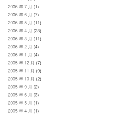
2006 年 7 月
(1)
2006 年 6 月
(7)
2006 年 5 月
(11)
2006 年 4 月
(23)
2006 年 3 月
(11)
2006 年 2 月
(4)
2006 年 1 月
(4)
2005 年 12 月
(7)
2005 年 11 月
(9)
2005 年 10 月
(2)
2005 年 9 月
(2)
2005 年 6 月
(3)
2005 年 5 月
(1)
2005 年 4 月
(1)