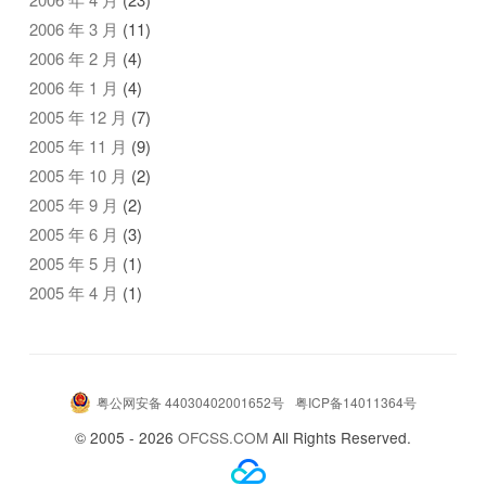
2006 年 3 月
(11)
2006 年 2 月
(4)
2006 年 1 月
(4)
2005 年 12 月
(7)
2005 年 11 月
(9)
2005 年 10 月
(2)
2005 年 9 月
(2)
2005 年 6 月
(3)
2005 年 5 月
(1)
2005 年 4 月
(1)
粤公网安备 44030402001652号
粤ICP备14011364号
© 2005 - 2026
OFCSS.COM
All Rights Reserved.