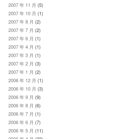
2007 年 11 月
(5)
2007 年 10 月
(1)
2007 年 8 月
(2)
2007 年 7 月
(2)
2007 年 6 月
(1)
2007 年 4 月
(1)
2007 年 3 月
(1)
2007 年 2 月
(3)
2007 年 1 月
(2)
2006 年 12 月
(1)
2006 年 10 月
(3)
2006 年 9 月
(9)
2006 年 8 月
(6)
2006 年 7 月
(1)
2006 年 6 月
(7)
2006 年 5 月
(11)
2006 年 4 月
(23)