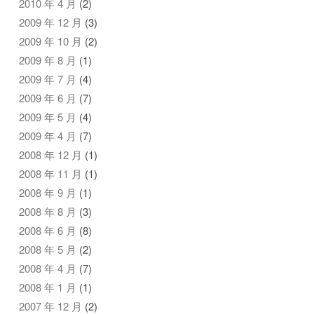
2010 年 4 月
(2)
2009 年 12 月
(3)
2009 年 10 月
(2)
2009 年 8 月
(1)
2009 年 7 月
(4)
2009 年 6 月
(7)
2009 年 5 月
(4)
2009 年 4 月
(7)
2008 年 12 月
(1)
2008 年 11 月
(1)
2008 年 9 月
(1)
2008 年 8 月
(3)
2008 年 6 月
(8)
2008 年 5 月
(2)
2008 年 4 月
(7)
2008 年 1 月
(1)
2007 年 12 月
(2)