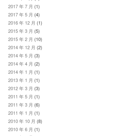
2017 年 7 月
(1)
2017 年 5 月
(4)
2016 年 12 月
(1)
2015 年 3 月
(5)
2015 年 2 月
(10)
2014 年 12 月
(2)
2014 年 5 月
(3)
2014 年 4 月
(2)
2014 年 1 月
(1)
2013 年 1 月
(1)
2012 年 3 月
(3)
2011 年 5 月
(1)
2011 年 3 月
(6)
2011 年 1 月
(1)
2010 年 10 月
(8)
2010 年 6 月
(1)