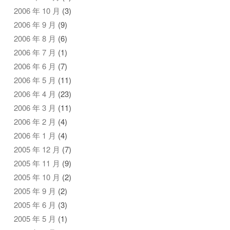
2006 年 10 月
(3)
2006 年 9 月
(9)
2006 年 8 月
(6)
2006 年 7 月
(1)
2006 年 6 月
(7)
2006 年 5 月
(11)
2006 年 4 月
(23)
2006 年 3 月
(11)
2006 年 2 月
(4)
2006 年 1 月
(4)
2005 年 12 月
(7)
2005 年 11 月
(9)
2005 年 10 月
(2)
2005 年 9 月
(2)
2005 年 6 月
(3)
2005 年 5 月
(1)