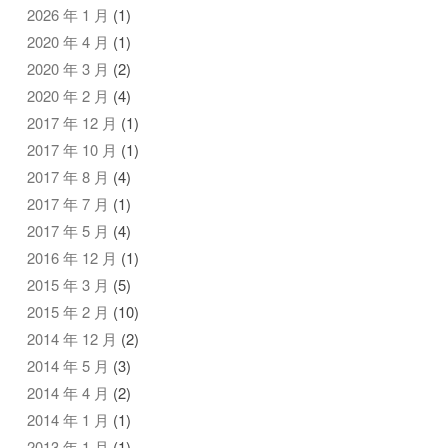
2026 年 1 月
(1)
2020 年 4 月
(1)
2020 年 3 月
(2)
2020 年 2 月
(4)
2017 年 12 月
(1)
2017 年 10 月
(1)
2017 年 8 月
(4)
2017 年 7 月
(1)
2017 年 5 月
(4)
2016 年 12 月
(1)
2015 年 3 月
(5)
2015 年 2 月
(10)
2014 年 12 月
(2)
2014 年 5 月
(3)
2014 年 4 月
(2)
2014 年 1 月
(1)
2013 年 1 月
(1)