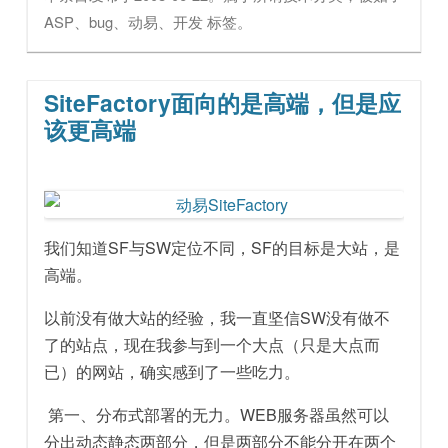
ASP
、
bug
、
动易
、
开发
标签。
SiteFactory面向的是高端，但是应
该更高端
我们知道SF与SW定位不同，SF的目标是大站，是
高端。
以前没有做大站的经验，我一直坚信SW没有做不
了的站点，现在我参与到一个大点（只是大点而
已）的网站，确实感到了一些吃力。
第一、分布式部署的无力。WEB服务器虽然可以
分出动态静态两部分，但是两部分不能分开在两个