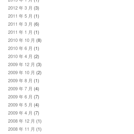
2012 年 3 月
(3)
2011 年 5 月
(1)
2011 年 3 月
(6)
2011 年 1 月
(1)
2010 年 10 月
(8)
2010 年 6 月
(1)
2010 年 4 月
(2)
2009 年 12 月
(3)
2009 年 10 月
(2)
2009 年 8 月
(1)
2009 年 7 月
(4)
2009 年 6 月
(7)
2009 年 5 月
(4)
2009 年 4 月
(7)
2008 年 12 月
(1)
2008 年 11 月
(1)