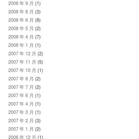
2008 年 9 月
(1)
2008 年 8 月
(3)
2008 年 6 月
(8)
2008 年 5 月
(2)
2008 年 4 月
(7)
2008 年 1 月
(1)
2007 年 12 月
(2)
2007 年 11 月
(5)
2007 年 10 月
(1)
2007 年 8 月
(2)
2007 年 7 月
(2)
2007 年 6 月
(1)
2007 年 4 月
(1)
2007 年 3 月
(1)
2007 年 2 月
(3)
2007 年 1 月
(2)
2006 年 12 月
(1)