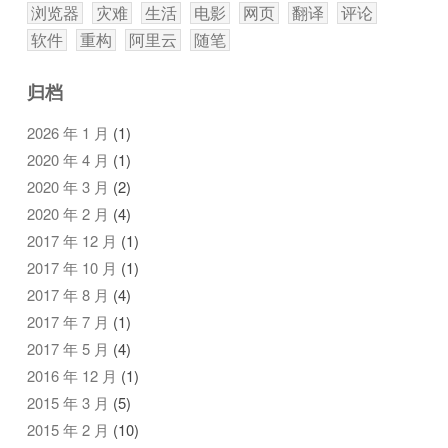
浏览器
灾难
生活
电影
网页
翻译
评论
软件
重构
阿里云
随笔
归档
2026 年 1 月
(1)
2020 年 4 月
(1)
2020 年 3 月
(2)
2020 年 2 月
(4)
2017 年 12 月
(1)
2017 年 10 月
(1)
2017 年 8 月
(4)
2017 年 7 月
(1)
2017 年 5 月
(4)
2016 年 12 月
(1)
2015 年 3 月
(5)
2015 年 2 月
(10)