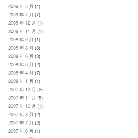
2009 年 5 月
(4)
2009 年 4 月
(7)
2008 年 12 月
(1)
2008 年 11 月
(1)
2008 年 9 月
(1)
2008 年 8 月
(3)
2008 年 6 月
(8)
2008 年 5 月
(2)
2008 年 4 月
(7)
2008 年 1 月
(1)
2007 年 12 月
(2)
2007 年 11 月
(5)
2007 年 10 月
(1)
2007 年 8 月
(2)
2007 年 7 月
(2)
2007 年 6 月
(1)