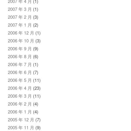
2007 年 4 月
(1)
2007 年 3 月
(1)
2007 年 2 月
(3)
2007 年 1 月
(2)
2006 年 12 月
(1)
2006 年 10 月
(3)
2006 年 9 月
(9)
2006 年 8 月
(6)
2006 年 7 月
(1)
2006 年 6 月
(7)
2006 年 5 月
(11)
2006 年 4 月
(23)
2006 年 3 月
(11)
2006 年 2 月
(4)
2006 年 1 月
(4)
2005 年 12 月
(7)
2005 年 11 月
(9)