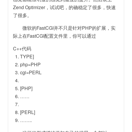
Zend Optimizer，试试吧，的确稳定了很多，快速
了很多。
微软的FastCGI并不只是针对PHP的扩展，实
际上在FastCGI配置文件里，你可以通过
C++代码
TYPE]
php=PHP
cgi=PERL
[PHP]
……
[PERL]
……..