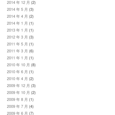
2014 年 12 月
(2)
2014 年 5 月
(3)
2014 年 4 月
(2)
2014 年 1 月
(1)
2013 年 1 月
(1)
2012 年 3 月
(3)
2011 年 5 月
(1)
2011 年 3 月
(6)
2011 年 1 月
(1)
2010 年 10 月
(8)
2010 年 6 月
(1)
2010 年 4 月
(2)
2009 年 12 月
(3)
2009 年 10 月
(2)
2009 年 8 月
(1)
2009 年 7 月
(4)
2009 年 6 月
(7)