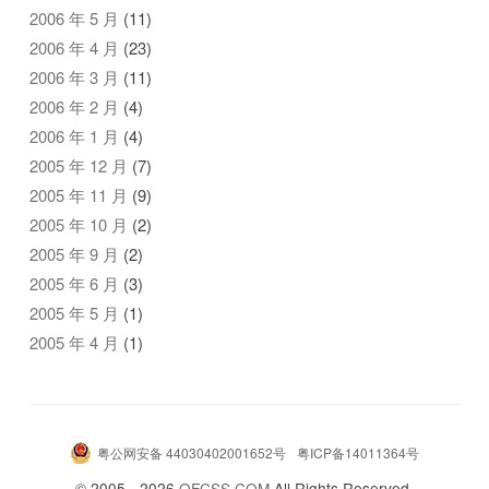
2006 年 5 月
(11)
2006 年 4 月
(23)
2006 年 3 月
(11)
2006 年 2 月
(4)
2006 年 1 月
(4)
2005 年 12 月
(7)
2005 年 11 月
(9)
2005 年 10 月
(2)
2005 年 9 月
(2)
2005 年 6 月
(3)
2005 年 5 月
(1)
2005 年 4 月
(1)
粤公网安备 44030402001652号
粤ICP备14011364号
© 2005 - 2026
OFCSS.COM
All Rights Reserved.