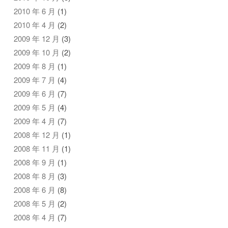
2010 年 6 月
(1)
2010 年 4 月
(2)
2009 年 12 月
(3)
2009 年 10 月
(2)
2009 年 8 月
(1)
2009 年 7 月
(4)
2009 年 6 月
(7)
2009 年 5 月
(4)
2009 年 4 月
(7)
2008 年 12 月
(1)
2008 年 11 月
(1)
2008 年 9 月
(1)
2008 年 8 月
(3)
2008 年 6 月
(8)
2008 年 5 月
(2)
2008 年 4 月
(7)