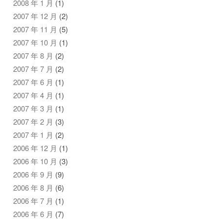
2008 年 1 月
(1)
2007 年 12 月
(2)
2007 年 11 月
(5)
2007 年 10 月
(1)
2007 年 8 月
(2)
2007 年 7 月
(2)
2007 年 6 月
(1)
2007 年 4 月
(1)
2007 年 3 月
(1)
2007 年 2 月
(3)
2007 年 1 月
(2)
2006 年 12 月
(1)
2006 年 10 月
(3)
2006 年 9 月
(9)
2006 年 8 月
(6)
2006 年 7 月
(1)
2006 年 6 月
(7)