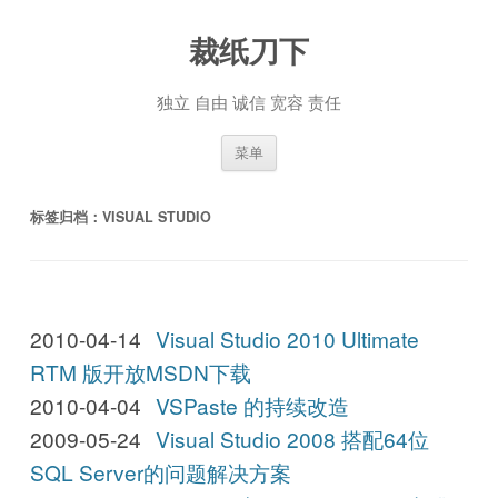
裁纸刀下
独立 自由 诚信 宽容 责任
跳至内容
菜单
标签归档：
VISUAL STUDIO
2010-04-14
Visual Studio 2010 Ultimate
RTM 版开放MSDN下载
2010-04-04
VSPaste 的持续改造
2009-05-24
Visual Studio 2008 搭配64位
SQL Server的问题解决方案