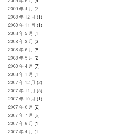
2009 年 5 月
(4)
2009 年 4 月
(7)
2008 年 12 月
(1)
2008 年 11 月
(1)
2008 年 9 月
(1)
2008 年 8 月
(3)
2008 年 6 月
(8)
2008 年 5 月
(2)
2008 年 4 月
(7)
2008 年 1 月
(1)
2007 年 12 月
(2)
2007 年 11 月
(5)
2007 年 10 月
(1)
2007 年 8 月
(2)
2007 年 7 月
(2)
2007 年 6 月
(1)
2007 年 4 月
(1)