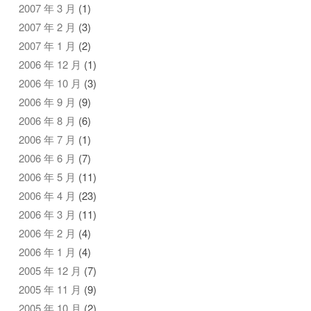
2007 年 3 月
(1)
2007 年 2 月
(3)
2007 年 1 月
(2)
2006 年 12 月
(1)
2006 年 10 月
(3)
2006 年 9 月
(9)
2006 年 8 月
(6)
2006 年 7 月
(1)
2006 年 6 月
(7)
2006 年 5 月
(11)
2006 年 4 月
(23)
2006 年 3 月
(11)
2006 年 2 月
(4)
2006 年 1 月
(4)
2005 年 12 月
(7)
2005 年 11 月
(9)
2005 年 10 月
(2)