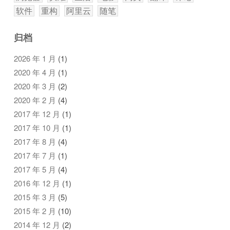
软件
重构
阿里云
随笔
归档
2026 年 1 月
(1)
2020 年 4 月
(1)
2020 年 3 月
(2)
2020 年 2 月
(4)
2017 年 12 月
(1)
2017 年 10 月
(1)
2017 年 8 月
(4)
2017 年 7 月
(1)
2017 年 5 月
(4)
2016 年 12 月
(1)
2015 年 3 月
(5)
2015 年 2 月
(10)
2014 年 12 月
(2)