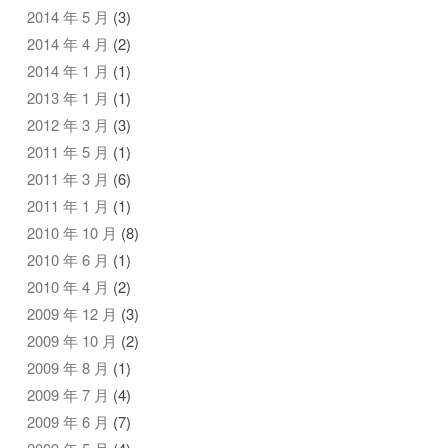
2014 年 5 月
(3)
2014 年 4 月
(2)
2014 年 1 月
(1)
2013 年 1 月
(1)
2012 年 3 月
(3)
2011 年 5 月
(1)
2011 年 3 月
(6)
2011 年 1 月
(1)
2010 年 10 月
(8)
2010 年 6 月
(1)
2010 年 4 月
(2)
2009 年 12 月
(3)
2009 年 10 月
(2)
2009 年 8 月
(1)
2009 年 7 月
(4)
2009 年 6 月
(7)