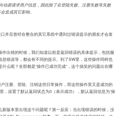
会向动易请求用户信息，因此除了在登陆失败、注册失败等失败
不会造成其它影响。
口并且曾经在整合的其它系统中遇到过错误提示的朋友才会发
作出错的时候，我们知道以前是返回错误的具体提示，包括服
信息错误等，都会有不同的提示。到了SW里，这些操作同样也
什么呢？全部都是“操作已成功完成”，这个搞笑的问题出在哪
户注册、登陆、注销这些日常操作，而这些操作里又是成功的
l模板里，设置了默认返回状态为0（表示成功），默认返回信息为“操
新版本里出现这个问题呢？第一反应：当出现错误的时候，没