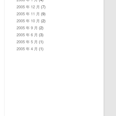
2005 年 12 月
(7)
2005 年 11 月
(9)
2005 年 10 月
(2)
2005 年 9 月
(2)
2005 年 6 月
(3)
2005 年 5 月
(1)
2005 年 4 月
(1)