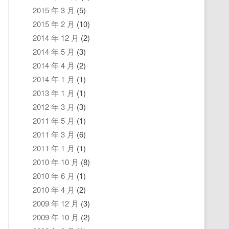
2015 年 3 月
(5)
2015 年 2 月
(10)
2014 年 12 月
(2)
2014 年 5 月
(3)
2014 年 4 月
(2)
2014 年 1 月
(1)
2013 年 1 月
(1)
2012 年 3 月
(3)
2011 年 5 月
(1)
2011 年 3 月
(6)
2011 年 1 月
(1)
2010 年 10 月
(8)
2010 年 6 月
(1)
2010 年 4 月
(2)
2009 年 12 月
(3)
2009 年 10 月
(2)