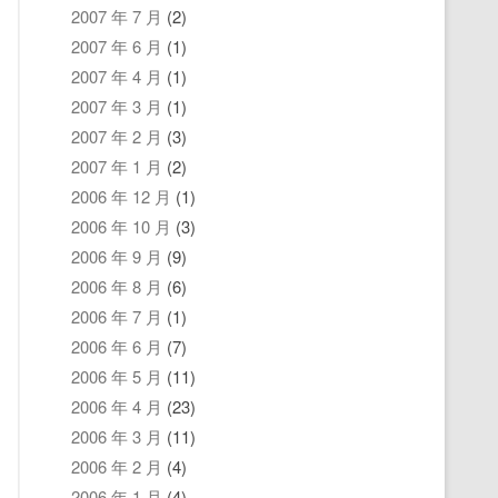
2007 年 7 月
(2)
2007 年 6 月
(1)
2007 年 4 月
(1)
2007 年 3 月
(1)
2007 年 2 月
(3)
2007 年 1 月
(2)
2006 年 12 月
(1)
2006 年 10 月
(3)
2006 年 9 月
(9)
2006 年 8 月
(6)
2006 年 7 月
(1)
2006 年 6 月
(7)
2006 年 5 月
(11)
2006 年 4 月
(23)
2006 年 3 月
(11)
2006 年 2 月
(4)
2006 年 1 月
(4)