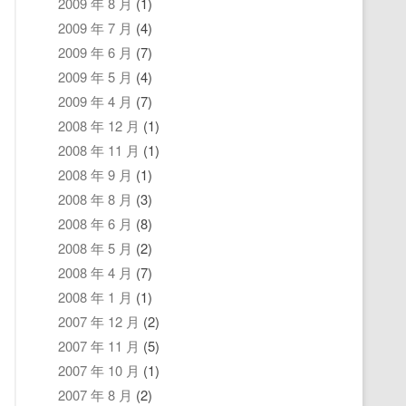
2009 年 8 月
(1)
2009 年 7 月
(4)
2009 年 6 月
(7)
2009 年 5 月
(4)
2009 年 4 月
(7)
2008 年 12 月
(1)
2008 年 11 月
(1)
2008 年 9 月
(1)
2008 年 8 月
(3)
2008 年 6 月
(8)
2008 年 5 月
(2)
2008 年 4 月
(7)
2008 年 1 月
(1)
2007 年 12 月
(2)
2007 年 11 月
(5)
2007 年 10 月
(1)
2007 年 8 月
(2)