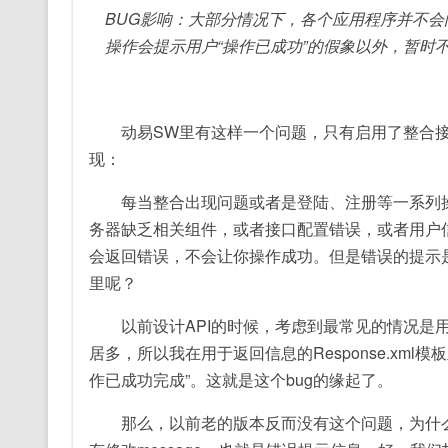
BUG影响：大部分情况下，各个应用程序并不
操作会提示用户“操作已成功”的假象以外，暂时
动易SW里有这样一个问题，只有启用了整合接
现：
每当整合出现问题或者是登陆、注册等一系列操
务器缺乏相关组件，或者接口配置错误，或者用户
会返回错误，不会让你操作成功。但是错误的提示是
里呢？
以前设计API的时候，考虑到最常见的情况是用
居多，所以我在用于返回信息的Response.xm
作已成功完成”。这就是这个bug的缘起了。
那么，以前老的版本反而没有这个问题，为什么