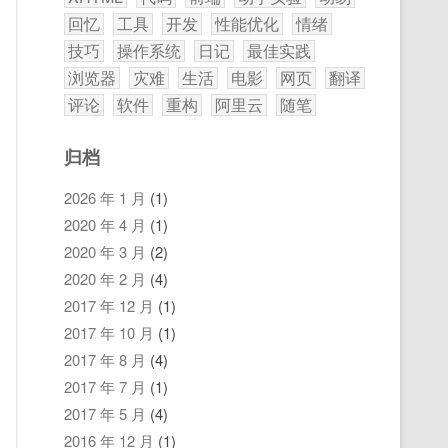
回忆
工具
开发
性能优化
情绪
技巧
操作系统
日记
最佳实践
浏览器
灾难
生活
电影
网页
翻译
评论
软件
重构
阿里云
随笔
归档
2026 年 1 月
(1)
2020 年 4 月
(1)
2020 年 3 月
(2)
2020 年 2 月
(4)
2017 年 12 月
(1)
2017 年 10 月
(1)
2017 年 8 月
(4)
2017 年 7 月
(1)
2017 年 5 月
(4)
2016 年 12 月
(1)