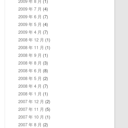
2009 年 8 月
(1)
2009 年 7 月
(4)
2009 年 6 月
(7)
2009 年 5 月
(4)
2009 年 4 月
(7)
2008 年 12 月
(1)
2008 年 11 月
(1)
2008 年 9 月
(1)
2008 年 8 月
(3)
2008 年 6 月
(8)
2008 年 5 月
(2)
2008 年 4 月
(7)
2008 年 1 月
(1)
2007 年 12 月
(2)
2007 年 11 月
(5)
2007 年 10 月
(1)
2007 年 8 月
(2)