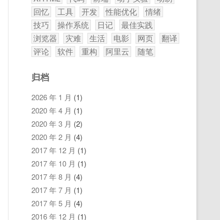
回忆
工具
开发
性能优化
情绪
技巧
操作系统
日记
最佳实践
浏览器
灾难
生活
电影
网页
翻译
评论
软件
重构
阿里云
随笔
归档
2026 年 1 月
(1)
2020 年 4 月
(1)
2020 年 3 月
(2)
2020 年 2 月
(4)
2017 年 12 月
(1)
2017 年 10 月
(1)
2017 年 8 月
(4)
2017 年 7 月
(1)
2017 年 5 月
(4)
2016 年 12 月
(1)