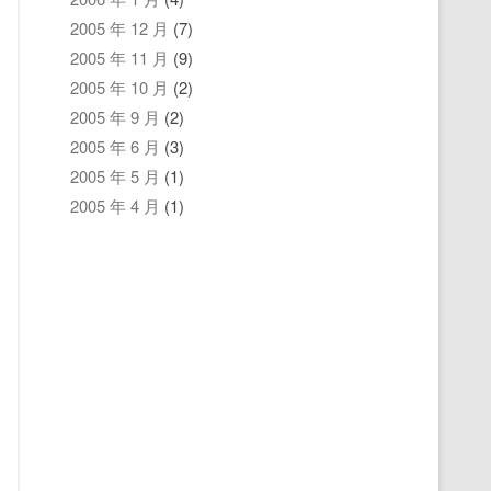
2005 年 12 月
(7)
2005 年 11 月
(9)
2005 年 10 月
(2)
2005 年 9 月
(2)
2005 年 6 月
(3)
2005 年 5 月
(1)
2005 年 4 月
(1)