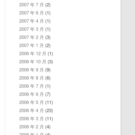
2007 年 7 月
(2)
2007 年 6 月
(1)
2007 年 4 月
(1)
2007 年 3 月
(1)
2007 年 2 月
(3)
2007 年 1 月
(2)
2006 年 12 月
(1)
2006 年 10 月
(3)
2006 年 9 月
(9)
2006 年 8 月
(6)
2006 年 7 月
(1)
2006 年 6 月
(7)
2006 年 5 月
(11)
2006 年 4 月
(23)
2006 年 3 月
(11)
2006 年 2 月
(4)
2006 年 1 月
(4)