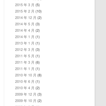
2015 年 3 月
(5)
2015 年 2 月
(10)
2014 年 12 月
(2)
2014 年 5 月
(3)
2014 年 4 月
(2)
2014 年 1 月
(1)
2013 年 1 月
(1)
2012 年 3 月
(3)
2011 年 5 月
(1)
2011 年 3 月
(6)
2011 年 1 月
(1)
2010 年 10 月
(8)
2010 年 6 月
(1)
2010 年 4 月
(2)
2009 年 12 月
(3)
2009 年 10 月
(2)