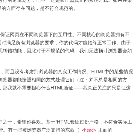
应的方面存在问题，是不符合规范的。
能够保证网页在不同浏览器下的互用性。不同核心的浏览器拥有不
同时满足所有浏览器的要求，你的代码才能始终正常工作。由于
现纠错功能，因此对于不规范的代码，我们无法预计浏览器会如
格，而且没有考虑到浏览器的真实工作情况。HTML中的某些情况
浏览器都能按照相同的方式处理它们（注：并不总是相同的方
那我就不需要担心什么HTML验证——我真正关注的只是让这
之一，希望你喜欢。基于“HTML验证过份严格，不符合实际工
阵营。有一些被浏览器广泛支持的东西（
里面的
<head>