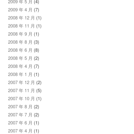
2009 年 5 月
(4)
2009 年 4 月
(7)
2008 年 12 月
(1)
2008 年 11 月
(1)
2008 年 9 月
(1)
2008 年 8 月
(3)
2008 年 6 月
(8)
2008 年 5 月
(2)
2008 年 4 月
(7)
2008 年 1 月
(1)
2007 年 12 月
(2)
2007 年 11 月
(5)
2007 年 10 月
(1)
2007 年 8 月
(2)
2007 年 7 月
(2)
2007 年 6 月
(1)
2007 年 4 月
(1)