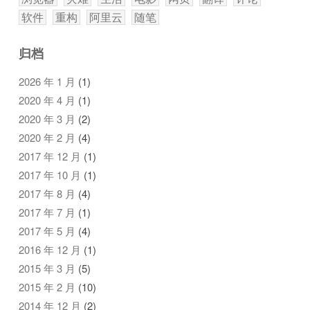
软件
重构
阿里云
随笔
归档
2026 年 1 月
(1)
2020 年 4 月
(1)
2020 年 3 月
(2)
2020 年 2 月
(4)
2017 年 12 月
(1)
2017 年 10 月
(1)
2017 年 8 月
(4)
2017 年 7 月
(1)
2017 年 5 月
(4)
2016 年 12 月
(1)
2015 年 3 月
(5)
2015 年 2 月
(10)
2014 年 12 月
(2)