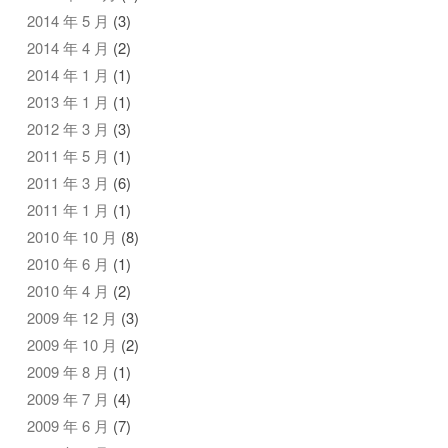
2014 年 5 月
(3)
2014 年 4 月
(2)
2014 年 1 月
(1)
2013 年 1 月
(1)
2012 年 3 月
(3)
2011 年 5 月
(1)
2011 年 3 月
(6)
2011 年 1 月
(1)
2010 年 10 月
(8)
2010 年 6 月
(1)
2010 年 4 月
(2)
2009 年 12 月
(3)
2009 年 10 月
(2)
2009 年 8 月
(1)
2009 年 7 月
(4)
2009 年 6 月
(7)