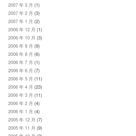
2007 年 3 月
(1)
2007 年 2 月
(3)
2007 年 1 月
(2)
2006 年 12 月
(1)
2006 年 10 月
(3)
2006 年 9 月
(9)
2006 年 8 月
(6)
2006 年 7 月
(1)
2006 年 6 月
(7)
2006 年 5 月
(11)
2006 年 4 月
(23)
2006 年 3 月
(11)
2006 年 2 月
(4)
2006 年 1 月
(4)
2005 年 12 月
(7)
2005 年 11 月
(9)
2005 年 10 月
(2)