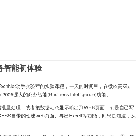
跳至内容
05商务智能初体验
echNet动手实验营的实验课程，一天的时间里，在微软高级讲
5强大的商务智能(Business Intelligence)功能。
些数据批量处理，或者把数据动态显示输出到WEB页面，都是自己写
CCESS自带的创建web页面、导出Excell等功能，则只是知道，从