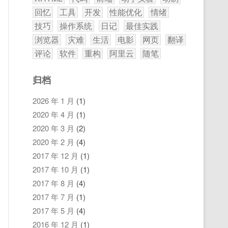
回忆
工具
开发
性能优化
情绪
技巧
操作系统
日记
最佳实践
浏览器
灾难
生活
电影
网页
翻译
评论
软件
重构
阿里云
随笔
归档
2026 年 1 月
(1)
2020 年 4 月
(1)
2020 年 3 月
(2)
2020 年 2 月
(4)
2017 年 12 月
(1)
2017 年 10 月
(1)
2017 年 8 月
(4)
2017 年 7 月
(1)
2017 年 5 月
(4)
2016 年 12 月
(1)