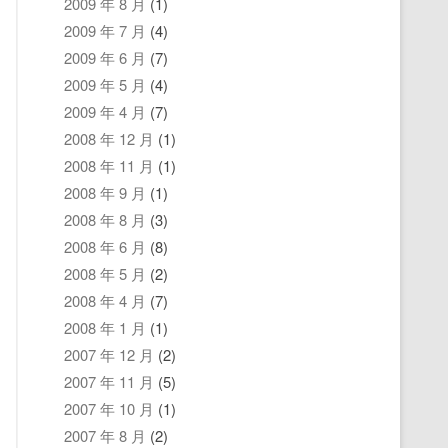
2009 年 8 月
(1)
2009 年 7 月
(4)
2009 年 6 月
(7)
2009 年 5 月
(4)
2009 年 4 月
(7)
2008 年 12 月
(1)
2008 年 11 月
(1)
2008 年 9 月
(1)
2008 年 8 月
(3)
2008 年 6 月
(8)
2008 年 5 月
(2)
2008 年 4 月
(7)
2008 年 1 月
(1)
2007 年 12 月
(2)
2007 年 11 月
(5)
2007 年 10 月
(1)
2007 年 8 月
(2)