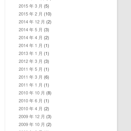
2015 年 3 月
(5)
2015 年 2 月
(10)
2014 年 12 月
(2)
2014 年 5 月
(3)
2014 年 4 月
(2)
2014 年 1 月
(1)
2013 年 1 月
(1)
2012 年 3 月
(3)
2011 年 5 月
(1)
2011 年 3 月
(6)
2011 年 1 月
(1)
2010 年 10 月
(8)
2010 年 6 月
(1)
2010 年 4 月
(2)
2009 年 12 月
(3)
2009 年 10 月
(2)