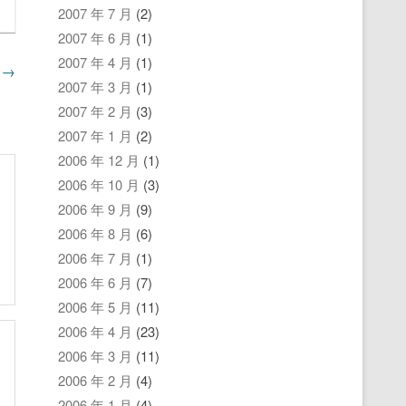
2007 年 7 月
(2)
2007 年 6 月
(1)
2007 年 4 月
(1)
骚
→
2007 年 3 月
(1)
2007 年 2 月
(3)
2007 年 1 月
(2)
2006 年 12 月
(1)
2006 年 10 月
(3)
2006 年 9 月
(9)
2006 年 8 月
(6)
2006 年 7 月
(1)
2006 年 6 月
(7)
2006 年 5 月
(11)
2006 年 4 月
(23)
2006 年 3 月
(11)
2006 年 2 月
(4)
2006 年 1 月
(4)