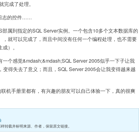
”就完成了处理。
日志的控件……
部属到指定的SQL Server实例。一个包含10多个文本数据库的
），就可以完成了，而且中间没有任何一个编程处理，也不需要
生成）。
mdash;&mdash;SQL Server 2005似乎一下子让我
失去了意义；而且，SQL Server 2005会让我变得越来越
2005的联机手册里都有，有兴趣的朋友可以自己体验一下，真的很爽
验
原样转载并标明来源、作者，保留原文链接。