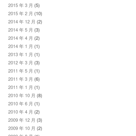
2015 年 3 月
(5)
2015 年 2 月
(10)
2014 年 12 月
(2)
2014 年 5 月
(3)
2014 年 4 月
(2)
2014 年 1 月
(1)
2013 年 1 月
(1)
2012 年 3 月
(3)
2011 年 5 月
(1)
2011 年 3 月
(6)
2011 年 1 月
(1)
2010 年 10 月
(8)
2010 年 6 月
(1)
2010 年 4 月
(2)
2009 年 12 月
(3)
2009 年 10 月
(2)