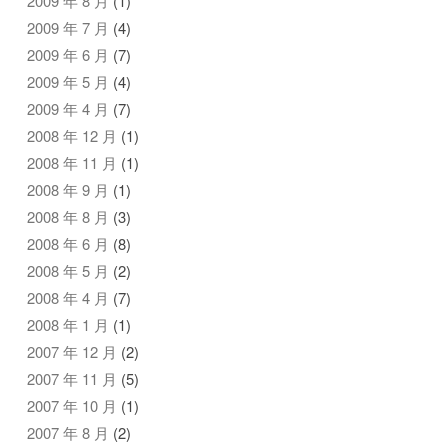
2009 年 8 月
(1)
2009 年 7 月
(4)
2009 年 6 月
(7)
2009 年 5 月
(4)
2009 年 4 月
(7)
2008 年 12 月
(1)
2008 年 11 月
(1)
2008 年 9 月
(1)
2008 年 8 月
(3)
2008 年 6 月
(8)
2008 年 5 月
(2)
2008 年 4 月
(7)
2008 年 1 月
(1)
2007 年 12 月
(2)
2007 年 11 月
(5)
2007 年 10 月
(1)
2007 年 8 月
(2)