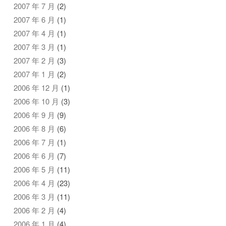
2007 年 7 月
(2)
2007 年 6 月
(1)
2007 年 4 月
(1)
2007 年 3 月
(1)
2007 年 2 月
(3)
2007 年 1 月
(2)
2006 年 12 月
(1)
2006 年 10 月
(3)
2006 年 9 月
(9)
2006 年 8 月
(6)
2006 年 7 月
(1)
2006 年 6 月
(7)
2006 年 5 月
(11)
2006 年 4 月
(23)
2006 年 3 月
(11)
2006 年 2 月
(4)
2006 年 1 月
(4)