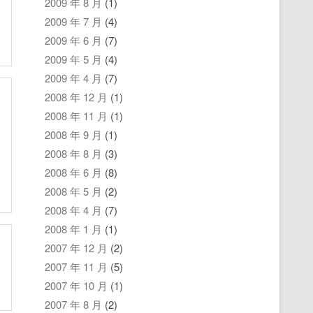
2009 年 8 月
(1)
2009 年 7 月
(4)
2009 年 6 月
(7)
2009 年 5 月
(4)
2009 年 4 月
(7)
2008 年 12 月
(1)
2008 年 11 月
(1)
2008 年 9 月
(1)
2008 年 8 月
(3)
2008 年 6 月
(8)
2008 年 5 月
(2)
2008 年 4 月
(7)
2008 年 1 月
(1)
2007 年 12 月
(2)
2007 年 11 月
(5)
2007 年 10 月
(1)
2007 年 8 月
(2)