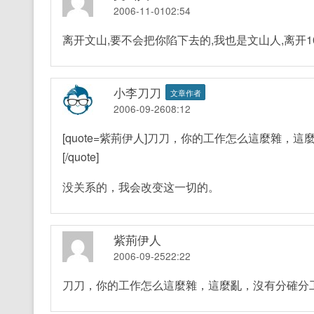
2006-11-0102:54
离开文山,要不会把你陷下去的,我也是文山人,离开1
小李刀刀
文章作者
2006-09-2608:12
[quote=紫荊伊人]刀刀，你的工作怎么這麼雜
[/quote]
没关系的，我会改变这一切的。
紫荊伊人
2006-09-2522:22
刀刀，你的工作怎么這麼雜，這麼亂，沒有分確分