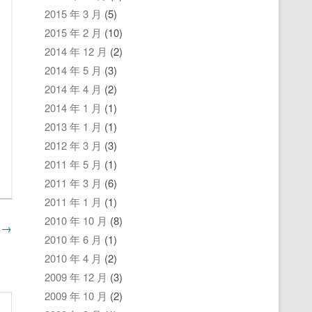
2015 年 3 月
(5)
2015 年 2 月
(10)
2014 年 12 月
(2)
2014 年 5 月
(3)
2014 年 4 月
(2)
2014 年 1 月
(1)
2013 年 1 月
(1)
2012 年 3 月
(3)
2011 年 5 月
(1)
2011 年 3 月
(6)
2011 年 1 月
(1)
2010 年 10 月
(8)
意
→
2010 年 6 月
(1)
2010 年 4 月
(2)
2009 年 12 月
(3)
2009 年 10 月
(2)