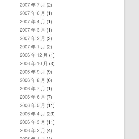
2007 年 7 月
(2)
2007 年 6 月
(1)
2007 年 4 月
(1)
2007 年 3 月
(1)
2007 年 2 月
(3)
2007 年 1 月
(2)
2006 年 12 月
(1)
2006 年 10 月
(3)
2006 年 9 月
(9)
2006 年 8 月
(6)
2006 年 7 月
(1)
2006 年 6 月
(7)
2006 年 5 月
(11)
2006 年 4 月
(23)
2006 年 3 月
(11)
2006 年 2 月
(4)
2006 年 1 月
(4)