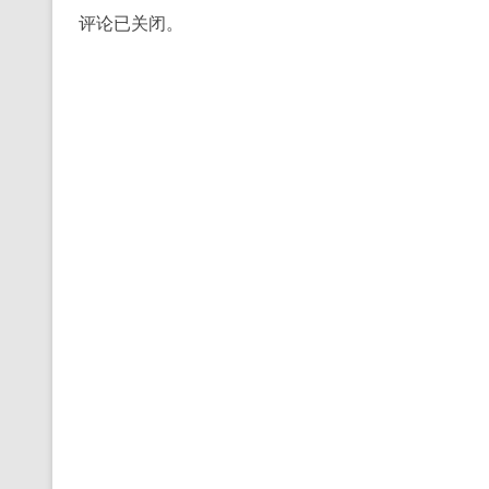
评论已关闭。