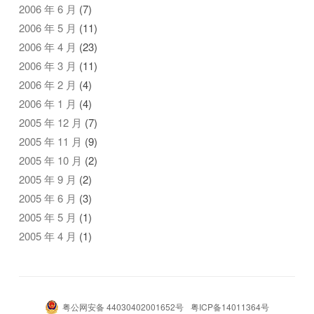
2006 年 6 月
(7)
2006 年 5 月
(11)
2006 年 4 月
(23)
2006 年 3 月
(11)
2006 年 2 月
(4)
2006 年 1 月
(4)
2005 年 12 月
(7)
2005 年 11 月
(9)
2005 年 10 月
(2)
2005 年 9 月
(2)
2005 年 6 月
(3)
2005 年 5 月
(1)
2005 年 4 月
(1)
粤公网安备 44030402001652号
粤ICP备14011364号