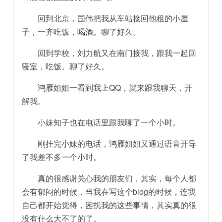
回到北京，国伟把我从车站接回他租的小屋
子，一齐吃饭，喝酒。聊了好久。
回到学校，刘力航又在南门接我，跟我一起回
寝室，吃饭。聊了好久。
鸿雁姐姐一看到我上QQ，就来跟我聊天，开
解我。
小妹知子也在电话里跟我聊了一个小时。
刚挂完小妹的电话，鸿雁姐姐又通过语音开导
了我差不多一个小时。
真的很感谢关心我的朋友们，其实，每个人都
会有郁闷的时候，当我在写这个blog的时候，连我
自己都开始觉得，困扰我的这些事情，其实真的很
没有什么大不了的了。