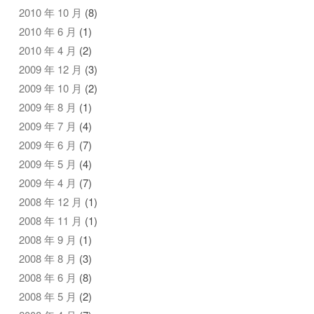
2010 年 10 月
(8)
2010 年 6 月
(1)
2010 年 4 月
(2)
2009 年 12 月
(3)
2009 年 10 月
(2)
2009 年 8 月
(1)
2009 年 7 月
(4)
2009 年 6 月
(7)
2009 年 5 月
(4)
2009 年 4 月
(7)
2008 年 12 月
(1)
2008 年 11 月
(1)
2008 年 9 月
(1)
2008 年 8 月
(3)
2008 年 6 月
(8)
2008 年 5 月
(2)