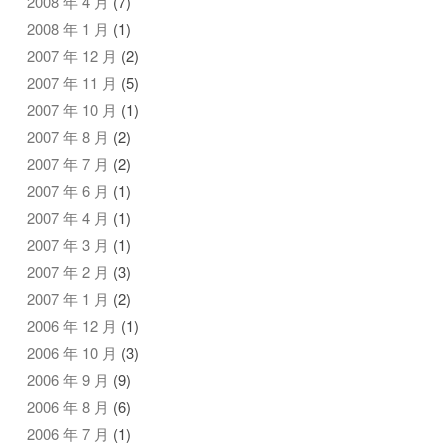
2008 年 4 月
(7)
2008 年 1 月
(1)
2007 年 12 月
(2)
2007 年 11 月
(5)
2007 年 10 月
(1)
2007 年 8 月
(2)
2007 年 7 月
(2)
2007 年 6 月
(1)
2007 年 4 月
(1)
2007 年 3 月
(1)
2007 年 2 月
(3)
2007 年 1 月
(2)
2006 年 12 月
(1)
2006 年 10 月
(3)
2006 年 9 月
(9)
2006 年 8 月
(6)
2006 年 7 月
(1)