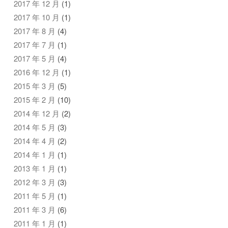
2017 年 12 月
(1)
2017 年 10 月
(1)
2017 年 8 月
(4)
2017 年 7 月
(1)
2017 年 5 月
(4)
2016 年 12 月
(1)
2015 年 3 月
(5)
2015 年 2 月
(10)
2014 年 12 月
(2)
2014 年 5 月
(3)
2014 年 4 月
(2)
2014 年 1 月
(1)
2013 年 1 月
(1)
2012 年 3 月
(3)
2011 年 5 月
(1)
2011 年 3 月
(6)
2011 年 1 月
(1)