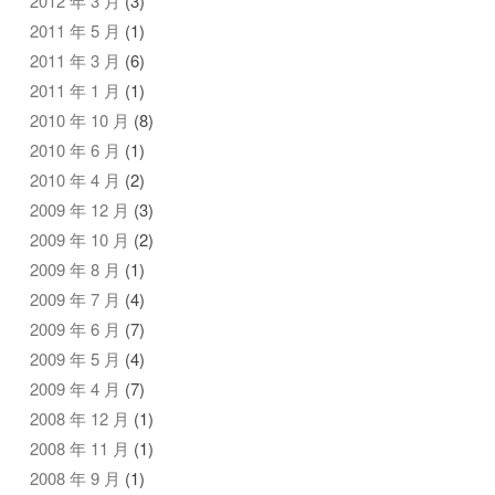
2012 年 3 月
(3)
2011 年 5 月
(1)
2011 年 3 月
(6)
2011 年 1 月
(1)
2010 年 10 月
(8)
2010 年 6 月
(1)
2010 年 4 月
(2)
2009 年 12 月
(3)
2009 年 10 月
(2)
2009 年 8 月
(1)
2009 年 7 月
(4)
2009 年 6 月
(7)
2009 年 5 月
(4)
2009 年 4 月
(7)
2008 年 12 月
(1)
2008 年 11 月
(1)
2008 年 9 月
(1)