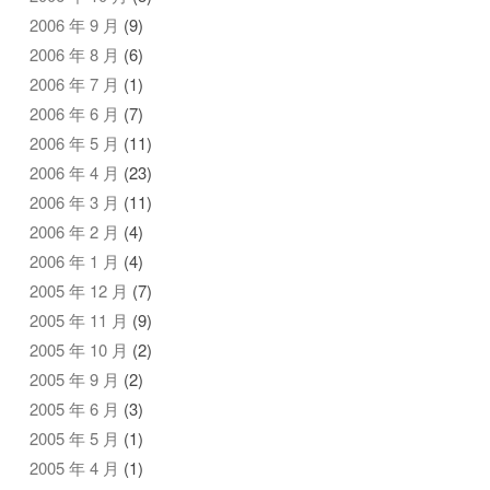
2006 年 9 月
(9)
2006 年 8 月
(6)
2006 年 7 月
(1)
2006 年 6 月
(7)
2006 年 5 月
(11)
2006 年 4 月
(23)
2006 年 3 月
(11)
2006 年 2 月
(4)
2006 年 1 月
(4)
2005 年 12 月
(7)
2005 年 11 月
(9)
2005 年 10 月
(2)
2005 年 9 月
(2)
2005 年 6 月
(3)
2005 年 5 月
(1)
2005 年 4 月
(1)