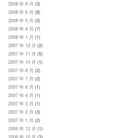
2008 年 8 月
(3)
2008 年 6 月
(8)
2008 年 5 月
(2)
2008 年 4 月
(7)
2008 年 1 月
(1)
2007 年 12 月
(2)
2007 年 11 月
(5)
2007 年 10 月
(1)
2007 年 8 月
(2)
2007 年 7 月
(2)
2007 年 6 月
(1)
2007 年 4 月
(1)
2007 年 3 月
(1)
2007 年 2 月
(3)
2007 年 1 月
(2)
2006 年 12 月
(1)
2006 年 10 月
(3)