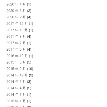
2020 年 4 月
(1)
2020 年 3 月
(2)
2020 年 2 月
(4)
2017 年 12 月
(1)
2017 年 10 月
(1)
2017 年 8 月
(4)
2017 年 7 月
(1)
2017 年 5 月
(4)
2016 年 12 月
(1)
2015 年 3 月
(5)
2015 年 2 月
(10)
2014 年 12 月
(2)
2014 年 5 月
(3)
2014 年 4 月
(2)
2014 年 1 月
(1)
2013 年 1 月
(1)