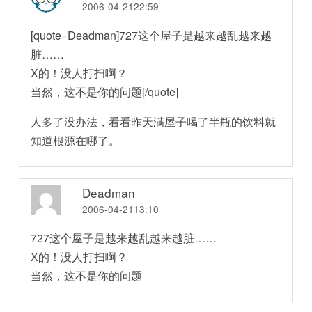
2006-04-2122:59
[quote=Deadman]727这个屋子是越来越乱越来越
脏……
X的！没人打扫啊？
当然，这不是你的问题[/quote]
人多了没办法，看看昨天满屋子喝了半瓶的饮料就
知道根源在哪了。
Deadman
2006-04-2113:10
727这个屋子是越来越乱越来越脏……
X的！没人打扫啊？
当然，这不是你的问题