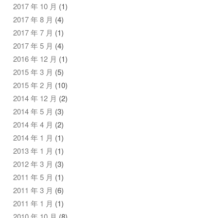
2017 年 10 月
(1)
2017 年 8 月
(4)
2017 年 7 月
(1)
2017 年 5 月
(4)
2016 年 12 月
(1)
2015 年 3 月
(5)
2015 年 2 月
(10)
2014 年 12 月
(2)
2014 年 5 月
(3)
2014 年 4 月
(2)
2014 年 1 月
(1)
2013 年 1 月
(1)
2012 年 3 月
(3)
2011 年 5 月
(1)
2011 年 3 月
(6)
2011 年 1 月
(1)
2010 年 10 月
(8)