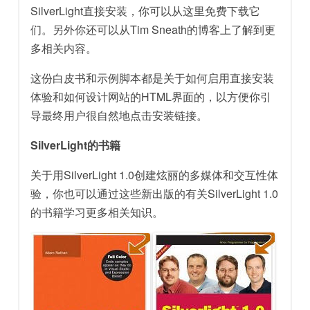
SilverLight直接安装，你可以从这里免费下载它
们。另外你还可以从Tim Sneath的博客上了解到更
多相关内容。
这份白皮书和示例脚本都是关于如何启用直接安装
体验和如何设计网站的HTML界面的，以方便你引
导最终用户很自然地点击安装链接。
SilverLight的书籍
关于用SilverLight 1.0创建炫丽的多媒体和交互性体
验，你也可以通过这些新出版的有关SilverLight 1.0
的书籍学习更多相关知识。