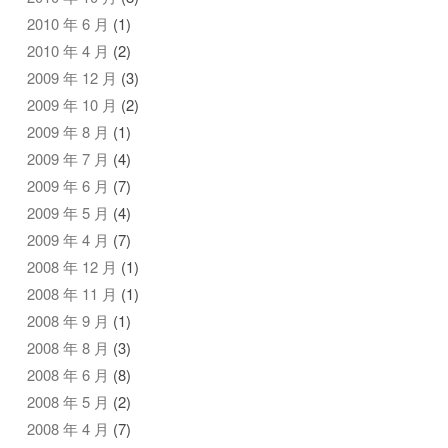
2010 年 6 月
(1)
2010 年 4 月
(2)
2009 年 12 月
(3)
2009 年 10 月
(2)
2009 年 8 月
(1)
2009 年 7 月
(4)
2009 年 6 月
(7)
2009 年 5 月
(4)
2009 年 4 月
(7)
2008 年 12 月
(1)
2008 年 11 月
(1)
2008 年 9 月
(1)
2008 年 8 月
(3)
2008 年 6 月
(8)
2008 年 5 月
(2)
2008 年 4 月
(7)