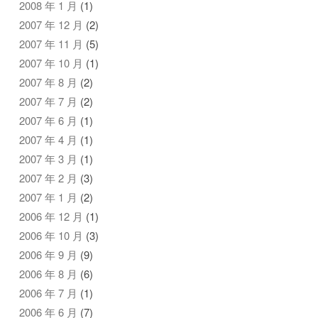
2008 年 1 月
(1)
2007 年 12 月
(2)
2007 年 11 月
(5)
2007 年 10 月
(1)
2007 年 8 月
(2)
2007 年 7 月
(2)
2007 年 6 月
(1)
2007 年 4 月
(1)
2007 年 3 月
(1)
2007 年 2 月
(3)
2007 年 1 月
(2)
2006 年 12 月
(1)
2006 年 10 月
(3)
2006 年 9 月
(9)
2006 年 8 月
(6)
2006 年 7 月
(1)
2006 年 6 月
(7)