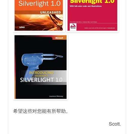
希望这些对您能有所帮助。
Scott.