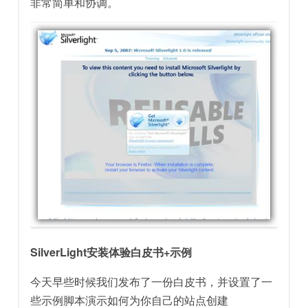
非常简单和协调。
SilverLight安装体验白皮书+示例
今天早些时候我们发布了一份白皮书，并设置了一
些示例脚本演示如何为你自己的站点创建