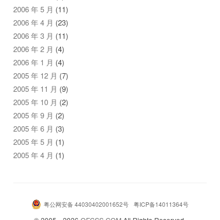
2006 年 5 月
(11)
2006 年 4 月
(23)
2006 年 3 月
(11)
2006 年 2 月
(4)
2006 年 1 月
(4)
2005 年 12 月
(7)
2005 年 11 月
(9)
2005 年 10 月
(2)
2005 年 9 月
(2)
2005 年 6 月
(3)
2005 年 5 月
(1)
2005 年 4 月
(1)
粤公网安备 44030402001652号
粤ICP备14011364号