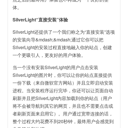
体。
SilverLight“直接安装”体验
SilverLight还提供了一个我们称之为“直接安装”选项
的安装向导&mdash;&mdash;通过它你可以把
SilverLight的安装过程直接地融入你的站点，创建
一个更吸引人，更友好的用户体验。
当一个没有安装SilverLight的用户点击安装
SilverLight的图片时，你可以让你的站点直接提供
一份下载（来自微软官方网站）并且立即启动安装
进程。当安装程序运行完毕，你还可以让页面自动
刷新并且把SilverLight内容加载到你的站点（用户
将不会被导航到其它的网页，并且也不需要点击或
者刷新页面来启用它）。用户通过宽带连接的话，
整个过程大约花费不到20秒钟，最终用户会感觉到