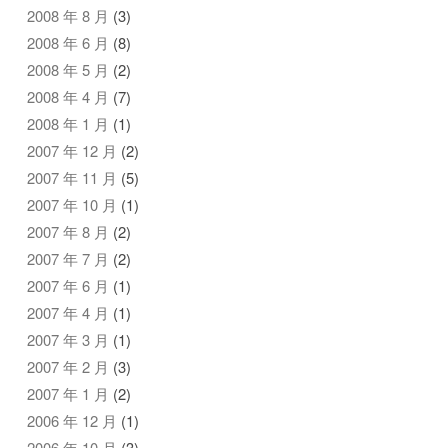
2008 年 8 月
(3)
2008 年 6 月
(8)
2008 年 5 月
(2)
2008 年 4 月
(7)
2008 年 1 月
(1)
2007 年 12 月
(2)
2007 年 11 月
(5)
2007 年 10 月
(1)
2007 年 8 月
(2)
2007 年 7 月
(2)
2007 年 6 月
(1)
2007 年 4 月
(1)
2007 年 3 月
(1)
2007 年 2 月
(3)
2007 年 1 月
(2)
2006 年 12 月
(1)
2006 年 10 月
(3)