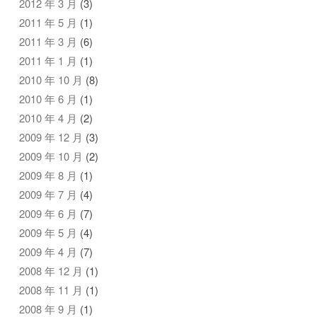
2012 年 3 月
(3)
2011 年 5 月
(1)
2011 年 3 月
(6)
2011 年 1 月
(1)
2010 年 10 月
(8)
2010 年 6 月
(1)
2010 年 4 月
(2)
2009 年 12 月
(3)
2009 年 10 月
(2)
2009 年 8 月
(1)
2009 年 7 月
(4)
2009 年 6 月
(7)
2009 年 5 月
(4)
2009 年 4 月
(7)
2008 年 12 月
(1)
2008 年 11 月
(1)
2008 年 9 月
(1)