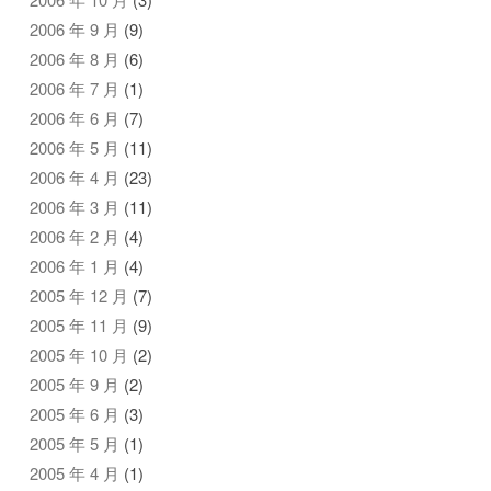
2006 年 9 月
(9)
2006 年 8 月
(6)
2006 年 7 月
(1)
2006 年 6 月
(7)
2006 年 5 月
(11)
2006 年 4 月
(23)
2006 年 3 月
(11)
2006 年 2 月
(4)
2006 年 1 月
(4)
2005 年 12 月
(7)
2005 年 11 月
(9)
2005 年 10 月
(2)
2005 年 9 月
(2)
2005 年 6 月
(3)
2005 年 5 月
(1)
2005 年 4 月
(1)