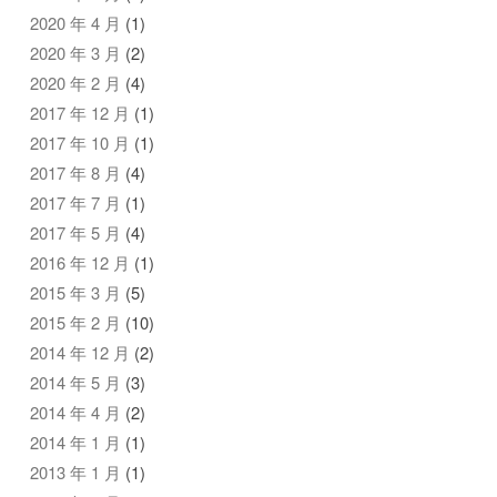
2020 年 4 月
(1)
2020 年 3 月
(2)
2020 年 2 月
(4)
2017 年 12 月
(1)
2017 年 10 月
(1)
2017 年 8 月
(4)
2017 年 7 月
(1)
2017 年 5 月
(4)
2016 年 12 月
(1)
2015 年 3 月
(5)
2015 年 2 月
(10)
2014 年 12 月
(2)
2014 年 5 月
(3)
2014 年 4 月
(2)
2014 年 1 月
(1)
2013 年 1 月
(1)