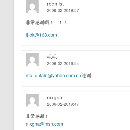
redmist
2006-02-2019:57
非常感谢啊！！！！！
lj-ok@163.com
毛毛
2006-02-2019:54
mo_untain@yahoo.com.cn
谢谢
nixgna
2006-02-2019:47
非常感谢！
nixgna@msn.com