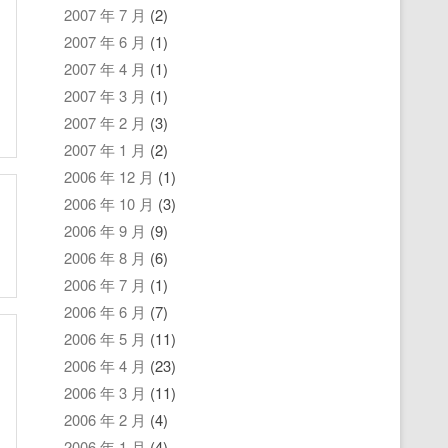
2007 年 7 月
(2)
2007 年 6 月
(1)
2007 年 4 月
(1)
2007 年 3 月
(1)
2007 年 2 月
(3)
2007 年 1 月
(2)
2006 年 12 月
(1)
2006 年 10 月
(3)
2006 年 9 月
(9)
2006 年 8 月
(6)
2006 年 7 月
(1)
2006 年 6 月
(7)
2006 年 5 月
(11)
2006 年 4 月
(23)
2006 年 3 月
(11)
2006 年 2 月
(4)
2006 年 1 月
(4)