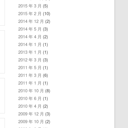
2015 年 3 月
(5)
2015 年 2 月
(10)
2014 年 12 月
(2)
2014 年 5 月
(3)
2014 年 4 月
(2)
2014 年 1 月
(1)
2013 年 1 月
(1)
2012 年 3 月
(3)
2011 年 5 月
(1)
2011 年 3 月
(6)
2011 年 1 月
(1)
2010 年 10 月
(8)
2010 年 6 月
(1)
2010 年 4 月
(2)
2009 年 12 月
(3)
2009 年 10 月
(2)