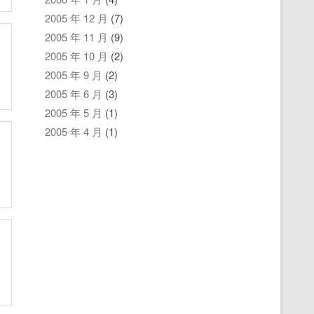
2005 年 12 月
(7)
2005 年 11 月
(9)
2005 年 10 月
(2)
2005 年 9 月
(2)
2005 年 6 月
(3)
2005 年 5 月
(1)
2005 年 4 月
(1)