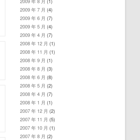
2009 年 8 月
(1)
2009 年 7 月
(4)
2009 年 6 月
(7)
2009 年 5 月
(4)
2009 年 4 月
(7)
2008 年 12 月
(1)
2008 年 11 月
(1)
2008 年 9 月
(1)
2008 年 8 月
(3)
2008 年 6 月
(8)
2008 年 5 月
(2)
2008 年 4 月
(7)
2008 年 1 月
(1)
2007 年 12 月
(2)
2007 年 11 月
(5)
2007 年 10 月
(1)
2007 年 8 月
(2)