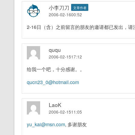
小李刀刀
文章作者
2006-02-1600:52
2-16日（含）之前留言的朋友的邀请都已发出，请
ququ
2006-02-1517:12
给我一个吧，十分感谢。。
qucn23_0@hotmail.com
LaoK
2006-02-1511:05
yu_kai@msn.com
, 多谢朋友