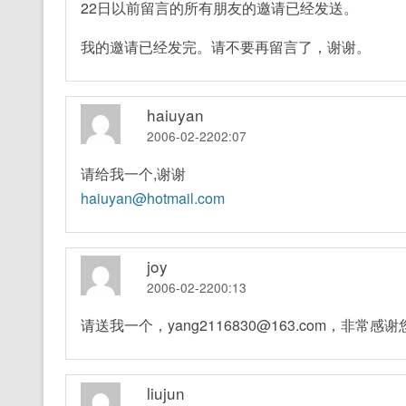
22日以前留言的所有朋友的邀请已经发送。
我的邀请已经发完。请不要再留言了，谢谢。
haiuyan
2006-02-2202:07
请给我一个,谢谢
haiuyan@hotmail.com
joy
2006-02-2200:13
请送我一个，yang2116830@163.com，非常感
liujun