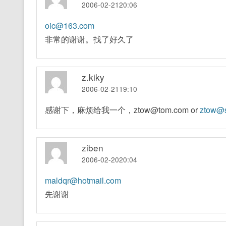
2006-02-2120:06
oic@163.com
非常的谢谢。找了好久了
z.kiky
2006-02-2119:10
感谢下，麻烦给我一个，ztow@tom.com or
ztow@
ziben
2006-02-2020:04
maldqr@hotmail.com
先谢谢