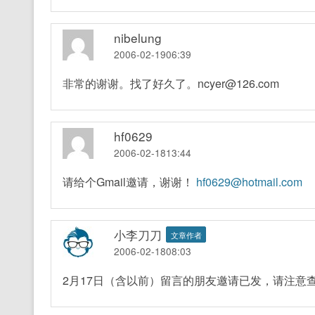
nibelung
2006-02-1906:39
非常的谢谢。找了好久了。ncyer@126.com
hf0629
2006-02-1813:44
请给个Gmail邀请，谢谢！
hf0629@hotmail.com
小李刀刀
文章作者
2006-02-1808:03
2月17日（含以前）留言的朋友邀请已发，请注意