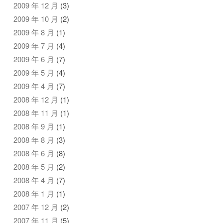
2009 年 12 月
(3)
2009 年 10 月
(2)
2009 年 8 月
(1)
2009 年 7 月
(4)
2009 年 6 月
(7)
2009 年 5 月
(4)
2009 年 4 月
(7)
2008 年 12 月
(1)
2008 年 11 月
(1)
2008 年 9 月
(1)
2008 年 8 月
(3)
2008 年 6 月
(8)
2008 年 5 月
(2)
2008 年 4 月
(7)
2008 年 1 月
(1)
2007 年 12 月
(2)
2007 年 11 月
(5)