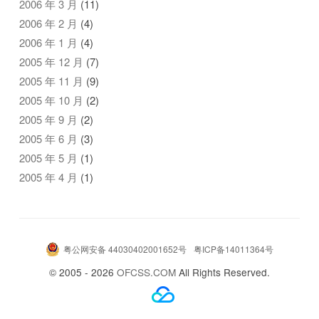
2006 年 3 月
(11)
2006 年 2 月
(4)
2006 年 1 月
(4)
2005 年 12 月
(7)
2005 年 11 月
(9)
2005 年 10 月
(2)
2005 年 9 月
(2)
2005 年 6 月
(3)
2005 年 5 月
(1)
2005 年 4 月
(1)
粤公网安备 44030402001652号
粤ICP备14011364号
© 2005 - 2026
OFCSS.COM
All Rights Reserved.