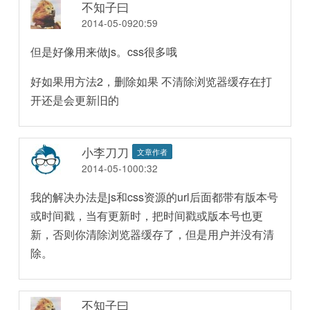
不知子曰
2014-05-0920:59
但是好像用来做js。css很多哦
好如果用方法2，删除如果 不清除浏览器缓存在打
开还是会更新旧的
小李刀刀
文章作者
2014-05-1000:32
我的解决办法是js和css资源的url后面都带有版本号
或时间戳，当有更新时，把时间戳或版本号也更
新，否则你清除浏览器缓存了，但是用户并没有清
除。
不知子曰