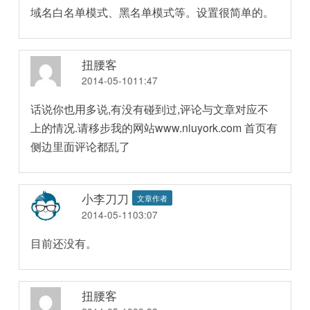
域名白名单模式、黑名单模式等。设置很简单的。
扭腰客
2014-05-1011:47
话说你也用多说,有没有碰到过,评论与文章对应不
上的情况.请移步我的网站www.niuyork.com 首页有
侧边里面评论都乱了
小李刀刀
文章作者
2014-05-1103:07
目前还没有。
扭腰客