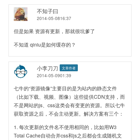
不知子曰
2014-05-0816:37
但是如果 资源有更新，那就很坑爹了
不知道 qiniu是如何缓存的？
小李刀刀
文章作者
2014-05-0901:39
七牛的“资源镜像”主要目的是为站内的静态文件
（比如下载、视频、图像）这些提供CDN支持，而
不是网站的js、css这类会有变更的资源。所以七牛
获取资源之后，不会主动更新。解决方案有三个：
1. 每次更新的文件名不使用相同的，比如用W3
Total Cache自动合并css和js之后都会生成随机文