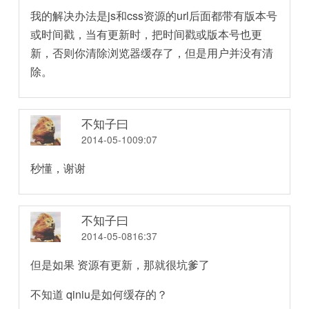
我的解决办法是js和css资源的url后面都带有版本号
或时间戳，当有更新时，把时间戳或版本号也更
新，否则你清除浏览器缓存了，但是用户并没有清
除。
不知子曰
2014-05-1009:07
秒懂，谢谢
不知子曰
2014-05-0816:37
但是如果 资源有更新，那就很坑爹了
不知道 qiniu是如何缓存的？