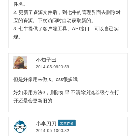
件名。
2. 更新了资源文件后，到七牛的管理界面去删除对
应的资源。下次访问时自动获取新的。
3. 七牛提供了客户端工具、API接口，可以自己实
现。
不知子曰
2014-05-0920:59
但是好像用来做js。css很多哦
好如果用方法2，删除如果 不清除浏览器缓存在打
开还是会更新旧的
小李刀刀
文章作者
2014-05-1000:32