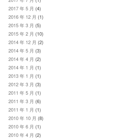
2017 年 5 月
(4)
2016 年 12 月
(1)
2015 年 3 月
(5)
2015 年 2 月
(10)
2014 年 12 月
(2)
2014 年 5 月
(3)
2014 年 4 月
(2)
2014 年 1 月
(1)
2013 年 1 月
(1)
2012 年 3 月
(3)
2011 年 5 月
(1)
2011 年 3 月
(6)
2011 年 1 月
(1)
2010 年 10 月
(8)
2010 年 6 月
(1)
2010 年 4 月
(2)