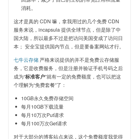
消耗。
这才是真的 CDN 嘛，拿我用过的几个免费 CDN
服务来说，incapsula 提供全球节点，但是除了中
国大陆，所以最多不过是把访问美国变成了访问日
本； 安全宝提供国内节点，但是要备案网站才行。
七牛云存储
严格来说提供的并不是免费云存储服
务，它是收费服务，但是注册并验证手机号码之后
成为“
标准客户
”就有一定的免费额度，也可以把这
个理解为“免费套餐”了：
10GB永久免费存储空间
每月10GB下载流量
每月10万次Put请求
每月100万次Get请求
对于大部分的博客站点来说，这个免费额度我觉得