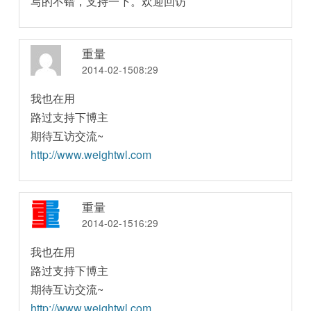
写的不错，支持一下。欢迎回访
重量
2014-02-1508:29
我也在用
路过支持下博主
期待互访交流~
http://www.weightwl.com
重量
2014-02-1516:29
我也在用
路过支持下博主
期待互访交流~
http://www.weightwl.com