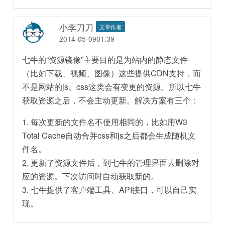
小李刀刀
文章作者
2014-05-0901:39
七牛的“资源镜像”主要目的是为站内的静态文件
（比如下载、视频、图像）这些提供CDN支持，而
不是网站的js、css这类会有变更的资源。所以七牛
获取资源之后，不会主动更新。解决方案有三个：
1. 每次更新的文件名不使用相同的，比如用W3
Total Cache自动合并css和js之后都会生成随机文
件名。
2. 更新了资源文件后，到七牛的管理界面去删除对
应的资源。下次访问时自动获取新的。
3. 七牛提供了客户端工具、API接口，可以自己实
现。