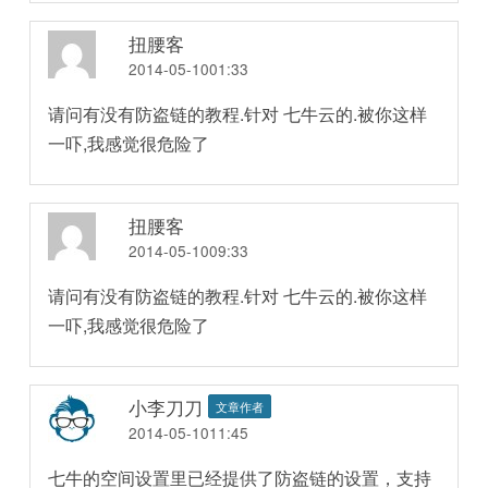
扭腰客
2014-05-1001:33
请问有没有防盗链的教程.针对 七牛云的.被你这样
一吓,我感觉很危险了
扭腰客
2014-05-1009:33
请问有没有防盗链的教程.针对 七牛云的.被你这样
一吓,我感觉很危险了
小李刀刀
文章作者
2014-05-1011:45
七牛的空间设置里已经提供了防盗链的设置，支持