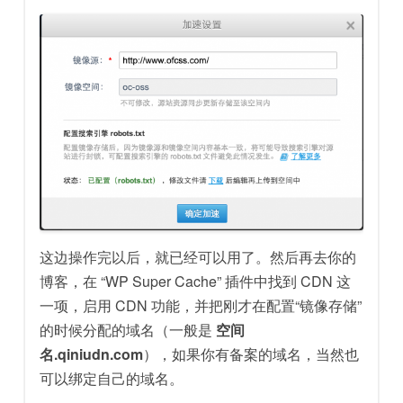
这边操作完以后，就已经可以用了。然后再去你的
博客，在 “WP Super Cache” 插件中找到 CDN 这
一项，启用 CDN 功能，并把刚才在配置“镜像存储”
的时候分配的域名（一般是
空间
名.qiniudn.com
），如果你有备案的域名，当然也
可以绑定自己的域名。