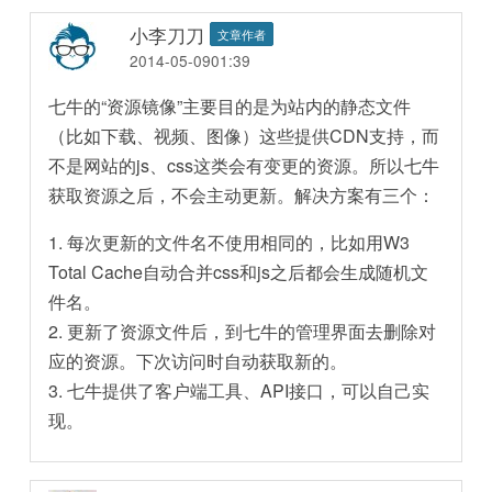
小李刀刀
文章作者
2014-05-0901:39
七牛的“资源镜像”主要目的是为站内的静态文件
（比如下载、视频、图像）这些提供CDN支持，而
不是网站的js、css这类会有变更的资源。所以七牛
获取资源之后，不会主动更新。解决方案有三个：
1. 每次更新的文件名不使用相同的，比如用W3
Total Cache自动合并css和js之后都会生成随机文
件名。
2. 更新了资源文件后，到七牛的管理界面去删除对
应的资源。下次访问时自动获取新的。
3. 七牛提供了客户端工具、API接口，可以自己实
现。