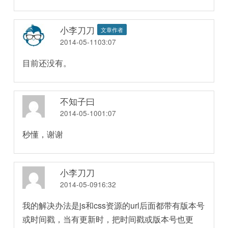
小李刀刀
文章作者
2014-05-1103:07
目前还没有。
不知子曰
2014-05-1001:07
秒懂，谢谢
小李刀刀
2014-05-0916:32
我的解决办法是js和css资源的url后面都带有版本号
或时间戳，当有更新时，把时间戳或版本号也更