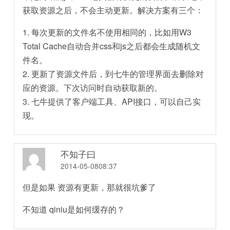
获取资源之后，不会主动更新。解决方案有三个：
1. 每次更新的文件名不使用相同的，比如用W3
Total Cache自动合并css和js之后都会生成随机文
件名。
2. 更新了资源文件后，到七牛的管理界面去删除对
应的资源。下次访问时自动获取新的。
3. 七牛提供了客户端工具、API接口，可以自己实
现。
不知子曰
2014-05-0808:37
但是如果 资源有更新，那就很坑爹了
不知道 qiniu是如何缓存的？