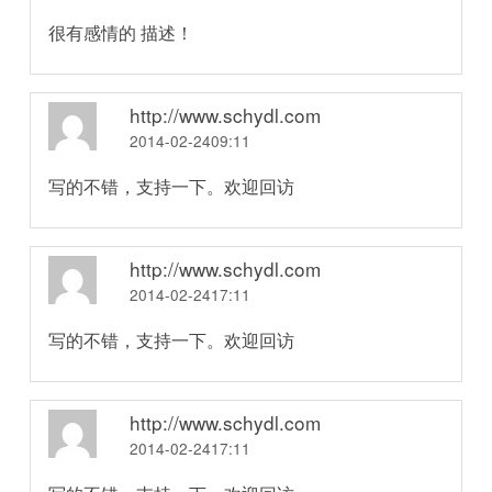
很有感情的 描述！
http://www.schydl.com
2014-02-2409:11
写的不错，支持一下。欢迎回访
http://www.schydl.com
2014-02-2417:11
写的不错，支持一下。欢迎回访
http://www.schydl.com
2014-02-2417:11