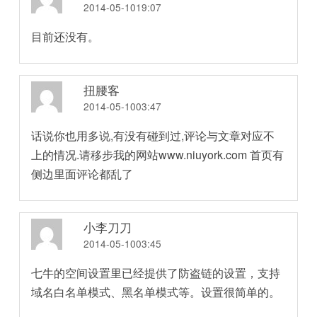
2014-05-1019:07
目前还没有。
扭腰客
2014-05-1003:47
话说你也用多说,有没有碰到过,评论与文章对应不
上的情况.请移步我的网站www.niuyork.com 首页有
侧边里面评论都乱了
小李刀刀
2014-05-1003:45
七牛的空间设置里已经提供了防盗链的设置，支持
域名白名单模式、黑名单模式等。设置很简单的。