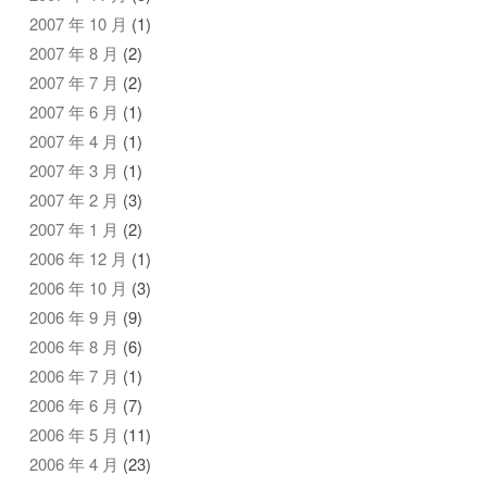
2007 年 10 月
(1)
2007 年 8 月
(2)
2007 年 7 月
(2)
2007 年 6 月
(1)
2007 年 4 月
(1)
2007 年 3 月
(1)
2007 年 2 月
(3)
2007 年 1 月
(2)
2006 年 12 月
(1)
2006 年 10 月
(3)
2006 年 9 月
(9)
2006 年 8 月
(6)
2006 年 7 月
(1)
2006 年 6 月
(7)
2006 年 5 月
(11)
2006 年 4 月
(23)