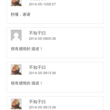
2014-05-1009:07
秒懂，谢谢
不知子曰
2014-05-0805:36
很有感情的 描述！
不知子曰
2014-05-0813:36
很有感情的 描述！
不知子曰
2014-05-0813:36