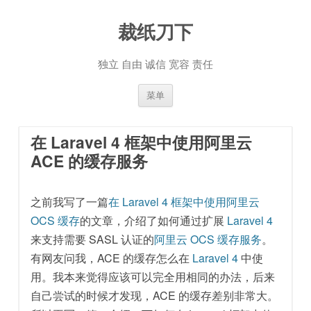
裁纸刀下
独立 自由 诚信 宽容 责任
跳至内容
菜单
在 Laravel 4 框架中使用阿里云
ACE 的缓存服务
之前我写了一篇
在 Laravel 4 框架中使用阿里云
OCS 缓存
的文章，介绍了如何通过扩展
Laravel 4
来支持需要 SASL 认证的
阿里云 OCS 缓存服务
。
有网友问我，ACE 的缓存怎么在
Laravel 4
中使
用。我本来觉得应该可以完全用相同的办法，后来
自己尝试的时候才发现，ACE 的缓存差别非常大。