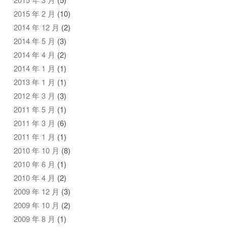
2015 年 2 月
(10)
2014 年 12 月
(2)
2014 年 5 月
(3)
2014 年 4 月
(2)
2014 年 1 月
(1)
2013 年 1 月
(1)
2012 年 3 月
(3)
2011 年 5 月
(1)
2011 年 3 月
(6)
2011 年 1 月
(1)
2010 年 10 月
(8)
2010 年 6 月
(1)
2010 年 4 月
(2)
2009 年 12 月
(3)
2009 年 10 月
(2)
2009 年 8 月
(1)