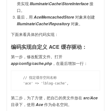
类实现
Illuminate\Cache\StoreInterface
接
口。
最后，用
AceMemcachedStore
对象来创建
Illuminate\Cache\Repository
对象。
下面来看具体的代码实现：
编码实现自定义 ACE 缓存驱动：
第一步，修改配置文件。打开
app/config/cache.php
，在最后增加一行：
    // 指定缓存空间名称

第二步，为了方便，把自己的类文件放在
src/Ace
目录下，使用
Ace
作为命名空间。