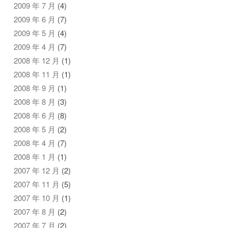
2009 年 7 月
(4)
2009 年 6 月
(7)
2009 年 5 月
(4)
2009 年 4 月
(7)
2008 年 12 月
(1)
2008 年 11 月
(1)
2008 年 9 月
(1)
2008 年 8 月
(3)
2008 年 6 月
(8)
2008 年 5 月
(2)
2008 年 4 月
(7)
2008 年 1 月
(1)
2007 年 12 月
(2)
2007 年 11 月
(5)
2007 年 10 月
(1)
2007 年 8 月
(2)
2007 年 7 月
(2)