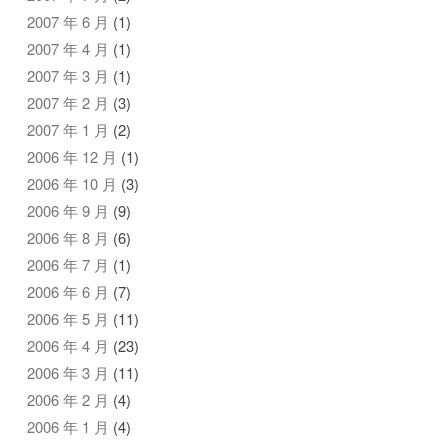
2007 年 6 月
(1)
2007 年 4 月
(1)
2007 年 3 月
(1)
2007 年 2 月
(3)
2007 年 1 月
(2)
2006 年 12 月
(1)
2006 年 10 月
(3)
2006 年 9 月
(9)
2006 年 8 月
(6)
2006 年 7 月
(1)
2006 年 6 月
(7)
2006 年 5 月
(11)
2006 年 4 月
(23)
2006 年 3 月
(11)
2006 年 2 月
(4)
2006 年 1 月
(4)