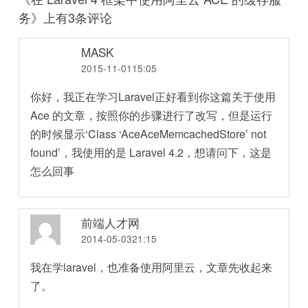
务
》上有3条评论
MASK
2015-11-0115:05
你好，我正在学习Laravel正好看到你这篇关于使用
Ace 的文章，按照你的步骤进行了改写，但是运行
的时候显示‘Class ‘AceAceMemcachedStore’ not
found’，我使用的是 Laravel 4.2，想请问下，这是
怎么回事
前端人才网
2014-05-0321:15
我在学laravel，也准备使用阿里云，文章先收起来
了。