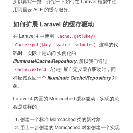
所以再写一篇，介绍一下如何在 Laravel 框架中使
用阿里云 ACE 的缓存服务。
如何扩展 Laravel 的缓存驱动
在 Laravel 4 中使用
,
Cache::get($key)
这样的代
Cache::put($key, $value, $minutes)
码时，实际上是访问 实例化的
Illuminate\Cache\Repository
, 所以我们通过
方法扩展自定义缓存驱动时，同
Cache::extend
样应该返回一个
Illuminate\Cache\Repository
对
象。
Laravel 4 内置的 Memcached 缓存驱动，实现的流
程是这样的：
创建一个标准 Memcached 类的新对象
用上一步创建的 Memcached 对象创建一个实现