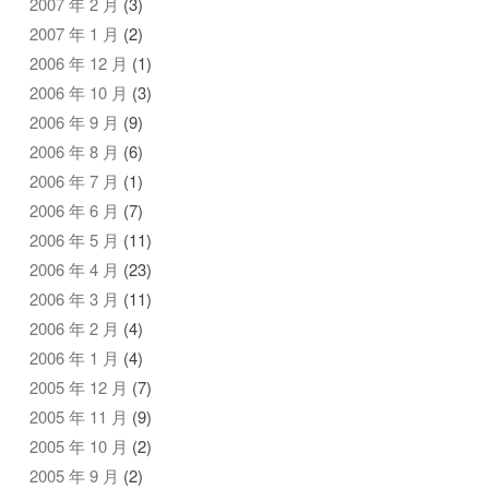
2007 年 2 月
(3)
2007 年 1 月
(2)
2006 年 12 月
(1)
2006 年 10 月
(3)
2006 年 9 月
(9)
2006 年 8 月
(6)
2006 年 7 月
(1)
2006 年 6 月
(7)
2006 年 5 月
(11)
2006 年 4 月
(23)
2006 年 3 月
(11)
2006 年 2 月
(4)
2006 年 1 月
(4)
2005 年 12 月
(7)
2005 年 11 月
(9)
2005 年 10 月
(2)
2005 年 9 月
(2)