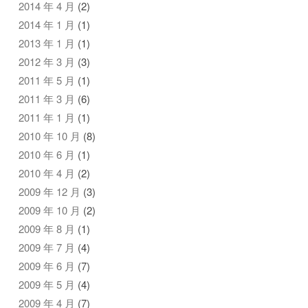
2014 年 4 月
(2)
2014 年 1 月
(1)
2013 年 1 月
(1)
2012 年 3 月
(3)
2011 年 5 月
(1)
2011 年 3 月
(6)
2011 年 1 月
(1)
2010 年 10 月
(8)
2010 年 6 月
(1)
2010 年 4 月
(2)
2009 年 12 月
(3)
2009 年 10 月
(2)
2009 年 8 月
(1)
2009 年 7 月
(4)
2009 年 6 月
(7)
2009 年 5 月
(4)
2009 年 4 月
(7)