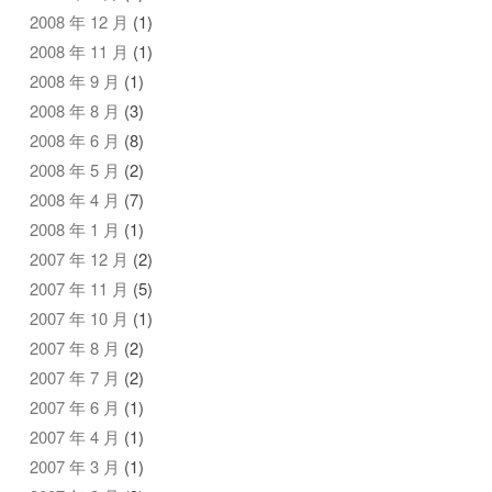
2008 年 12 月
(1)
2008 年 11 月
(1)
2008 年 9 月
(1)
2008 年 8 月
(3)
2008 年 6 月
(8)
2008 年 5 月
(2)
2008 年 4 月
(7)
2008 年 1 月
(1)
2007 年 12 月
(2)
2007 年 11 月
(5)
2007 年 10 月
(1)
2007 年 8 月
(2)
2007 年 7 月
(2)
2007 年 6 月
(1)
2007 年 4 月
(1)
2007 年 3 月
(1)