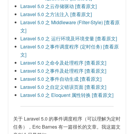
Laravel 5.0 之云存储驱动
[查看原文]
Laravel 5.0 之方法注入
[查看原文]
Laravel 5.0 之 Middleware (Filter-Style)
[查看原
文]
Laravel 5.0 之 运行环境及环境变量
[查看原文]
Laravel 5.0 之事件调度程序 (定时任务)
[查看原
文]
Laravel 5.0 之命令及处理程序
[查看原文]
Laravel 5.0 之事件及处理程序
[查看原文]
Laravel 5.0 之事件自动生成
[查看原文]
Laravel 5.0 之自定义错误页面
[查看原文]
Laravel 5.0 之 Eloquent 属性转换
[查看原文]
关于 Laravel 5.0 的事件调度程序（可以理解为定时
任务），Eric Barnes 有一篇很长的文章。我这篇文