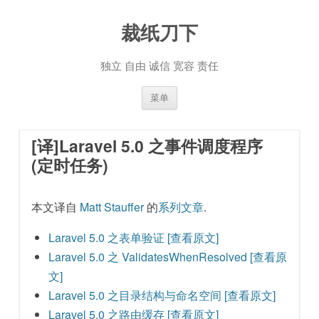
裁纸刀下
独立 自由 诚信 宽容 责任
跳至内容
菜单
[译]Laravel 5.0 之事件调度程序
(定时任务)
本文译自
Matt Stauffer
的
系列文章
.
Laravel 5.0 之表单验证
[查看原文]
Laravel 5.0 之 ValidatesWhenResolved
[查看原
文]
Laravel 5.0 之目录结构与命名空间
[查看原文]
Laravel 5.0 之路由缓存
[查看原文]