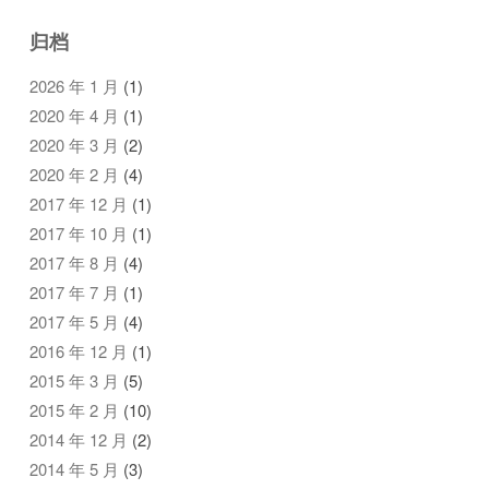
归档
2026 年 1 月
(1)
2020 年 4 月
(1)
2020 年 3 月
(2)
2020 年 2 月
(4)
2017 年 12 月
(1)
2017 年 10 月
(1)
2017 年 8 月
(4)
2017 年 7 月
(1)
2017 年 5 月
(4)
2016 年 12 月
(1)
2015 年 3 月
(5)
2015 年 2 月
(10)
2014 年 12 月
(2)
2014 年 5 月
(3)