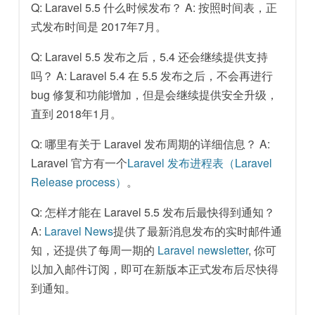
Q: Laravel 5.5 什么时候发布？ A: 按照时间表，正
式发布时间是 2017年7月。
Q: Laravel 5.5 发布之后，5.4 还会继续提供支持
吗？ A: Laravel 5.4 在 5.5 发布之后，不会再进行
bug 修复和功能增加，但是会继续提供安全升级，
直到 2018年1月。
Q: 哪里有关于 Laravel 发布周期的详细信息？ A:
Laravel 官方有一个
Laravel 发布进程表（Laravel
Release process）
。
Q: 怎样才能在 Laravel 5.5 发布后最快得到通知？
A:
Laravel News
提供了最新消息发布的实时邮件通
知，还提供了每周一期的
Laravel newsletter
, 你可
以加入邮件订阅，即可在新版本正式发布后尽快得
到通知。