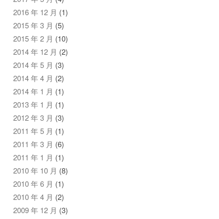
2016 年 12 月
(1)
2015 年 3 月
(5)
2015 年 2 月
(10)
2014 年 12 月
(2)
2014 年 5 月
(3)
2014 年 4 月
(2)
2014 年 1 月
(1)
2013 年 1 月
(1)
2012 年 3 月
(3)
2011 年 5 月
(1)
2011 年 3 月
(6)
2011 年 1 月
(1)
2010 年 10 月
(8)
2010 年 6 月
(1)
2010 年 4 月
(2)
2009 年 12 月
(3)