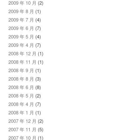
2009 年 10 月
(2)
2009 年 8 月
(1)
2009 年 7 月
(4)
2009 年 6 月
(7)
2009 年 5 月
(4)
2009 年 4 月
(7)
2008 年 12 月
(1)
2008 年 11 月
(1)
2008 年 9 月
(1)
2008 年 8 月
(3)
2008 年 6 月
(8)
2008 年 5 月
(2)
2008 年 4 月
(7)
2008 年 1 月
(1)
2007 年 12 月
(2)
2007 年 11 月
(5)
2007 年 10 月
(1)