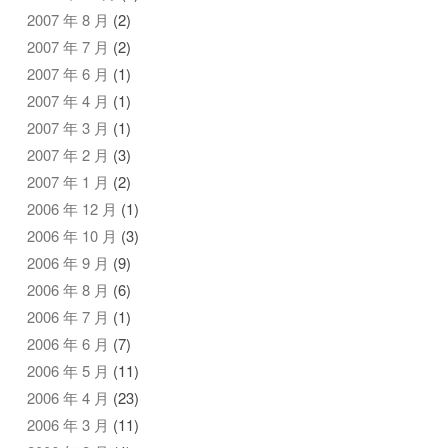
2007 年 8 月
(2)
2007 年 7 月
(2)
2007 年 6 月
(1)
2007 年 4 月
(1)
2007 年 3 月
(1)
2007 年 2 月
(3)
2007 年 1 月
(2)
2006 年 12 月
(1)
2006 年 10 月
(3)
2006 年 9 月
(9)
2006 年 8 月
(6)
2006 年 7 月
(1)
2006 年 6 月
(7)
2006 年 5 月
(11)
2006 年 4 月
(23)
2006 年 3 月
(11)