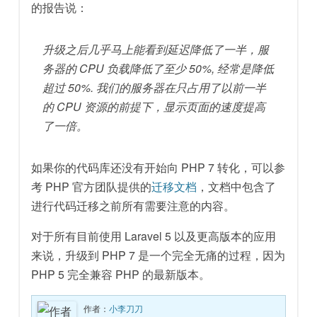
的报告说：
升级之后几乎马上能看到延迟降低了一半，服
务器的 CPU 负载降低了至少 50%, 经常是降低
超过 50%. 我们的服务器在只占用了以前一半
的 CPU 资源的前提下，显示页面的速度提高
了一倍。
如果你的代码库还没有开始向 PHP 7 转化，可以参
考 PHP 官方团队提供的
迁移文档
，文档中包含了
进行代码迁移之前所有需要注意的内容。
对于所有目前使用 Laravel 5 以及更高版本的应用
来说，升级到 PHP 7 是一个完全无痛的过程，因为
PHP 5 完全兼容 PHP 的最新版本。
作者：
小李刀刀