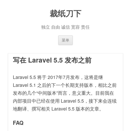
裁纸刀下
独立 自由 诚信 宽容 责任
跳至内容
菜单
写在 Laravel 5.5 发布之前
Laravel 5.5 将于 2017年7月发布，这将是继
Laravel 5.1 之后的下一个长期支持版本，相比之前
发布的几个“中间版本”而言，意义重大。目前我在
内部项目中已经在使用 Laravel 5.5，接下来会连续
地翻译、撰写相关 Laravel 5.5 版本的文章。
FAQ