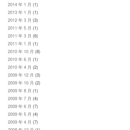
2014 年 1 月
(1)
2013 年 1 月
(1)
2012 年 3 月
(3)
2011 年 5 月
(1)
2011 年 3 月
(6)
2011 年 1 月
(1)
2010 年 10 月
(8)
2010 年 6 月
(1)
2010 年 4 月
(2)
2009 年 12 月
(3)
2009 年 10 月
(2)
2009 年 8 月
(1)
2009 年 7 月
(4)
2009 年 6 月
(7)
2009 年 5 月
(4)
2009 年 4 月
(7)
2008 年 12 月
(1)