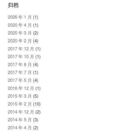
归档
2026 年 1 月
(1)
2020 年 4 月
(1)
2020 年 3 月
(2)
2020 年 2 月
(4)
2017 年 12 月
(1)
2017 年 10 月
(1)
2017 年 8 月
(4)
2017 年 7 月
(1)
2017 年 5 月
(4)
2016 年 12 月
(1)
2015 年 3 月
(5)
2015 年 2 月
(10)
2014 年 12 月
(2)
2014 年 5 月
(3)
2014 年 4 月
(2)