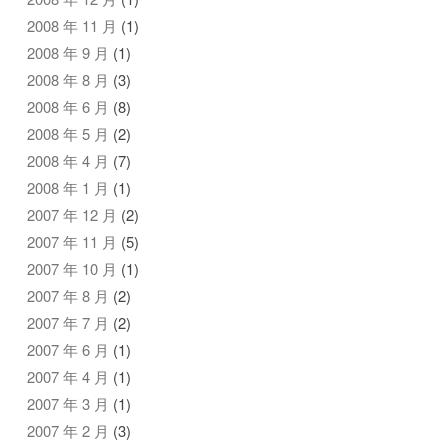
2008 年 11 月
(1)
2008 年 9 月
(1)
2008 年 8 月
(3)
2008 年 6 月
(8)
2008 年 5 月
(2)
2008 年 4 月
(7)
2008 年 1 月
(1)
2007 年 12 月
(2)
2007 年 11 月
(5)
2007 年 10 月
(1)
2007 年 8 月
(2)
2007 年 7 月
(2)
2007 年 6 月
(1)
2007 年 4 月
(1)
2007 年 3 月
(1)
2007 年 2 月
(3)