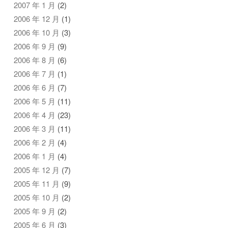
2007 年 1 月
(2)
2006 年 12 月
(1)
2006 年 10 月
(3)
2006 年 9 月
(9)
2006 年 8 月
(6)
2006 年 7 月
(1)
2006 年 6 月
(7)
2006 年 5 月
(11)
2006 年 4 月
(23)
2006 年 3 月
(11)
2006 年 2 月
(4)
2006 年 1 月
(4)
2005 年 12 月
(7)
2005 年 11 月
(9)
2005 年 10 月
(2)
2005 年 9 月
(2)
2005 年 6 月
(3)