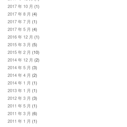
2017 年 10 月
(1)
2017 年 8 月
(4)
2017 年 7 月
(1)
2017 年 5 月
(4)
2016 年 12 月
(1)
2015 年 3 月
(5)
2015 年 2 月
(10)
2014 年 12 月
(2)
2014 年 5 月
(3)
2014 年 4 月
(2)
2014 年 1 月
(1)
2013 年 1 月
(1)
2012 年 3 月
(3)
2011 年 5 月
(1)
2011 年 3 月
(6)
2011 年 1 月
(1)