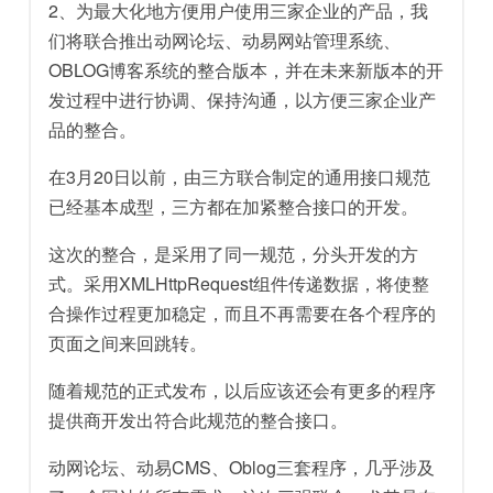
2、为最大化地方便用户使用三家企业的产品，我
们将联合推出动网论坛、动易网站管理系统、
OBLOG博客系统的整合版本，并在未来新版本的开
发过程中进行协调、保持沟通，以方便三家企业产
品的整合。
在3月20日以前，由三方联合制定的通用接口规范
已经基本成型，三方都在加紧整合接口的开发。
这次的整合，是采用了同一规范，分头开发的方
式。采用XMLHttpRequest组件传递数据，将使整
合操作过程更加稳定，而且不再需要在各个程序的
页面之间来回跳转。
随着规范的正式发布，以后应该还会有更多的程序
提供商开发出符合此规范的整合接口。
动网论坛、动易CMS、Oblog三套程序，几乎涉及