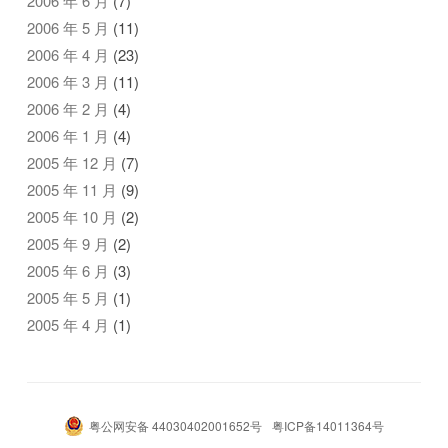
2006 年 6 月
(7)
2006 年 5 月
(11)
2006 年 4 月
(23)
2006 年 3 月
(11)
2006 年 2 月
(4)
2006 年 1 月
(4)
2005 年 12 月
(7)
2005 年 11 月
(9)
2005 年 10 月
(2)
2005 年 9 月
(2)
2005 年 6 月
(3)
2005 年 5 月
(1)
2005 年 4 月
(1)
粤公网安备 44030402001652号
粤ICP备14011364号