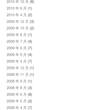
2010 年 10 月
(8)
2010 年 6 月
(1)
2010 年 4 月
(2)
2009 年 12 月
(3)
2009 年 10 月
(2)
2009 年 8 月
(1)
2009 年 7 月
(4)
2009 年 6 月
(7)
2009 年 5 月
(4)
2009 年 4 月
(7)
2008 年 12 月
(1)
2008 年 11 月
(1)
2008 年 9 月
(1)
2008 年 8 月
(3)
2008 年 6 月
(8)
2008 年 5 月
(2)
2008 年 4 月
(7)