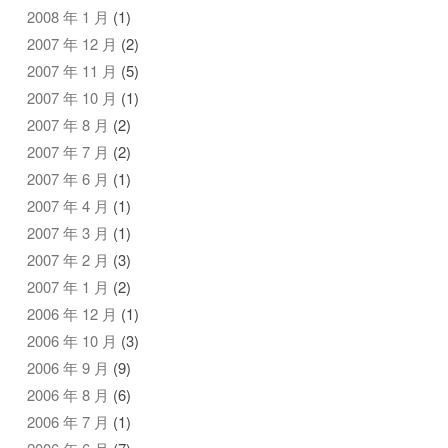
2008 年 1 月
(1)
2007 年 12 月
(2)
2007 年 11 月
(5)
2007 年 10 月
(1)
2007 年 8 月
(2)
2007 年 7 月
(2)
2007 年 6 月
(1)
2007 年 4 月
(1)
2007 年 3 月
(1)
2007 年 2 月
(3)
2007 年 1 月
(2)
2006 年 12 月
(1)
2006 年 10 月
(3)
2006 年 9 月
(9)
2006 年 8 月
(6)
2006 年 7 月
(1)