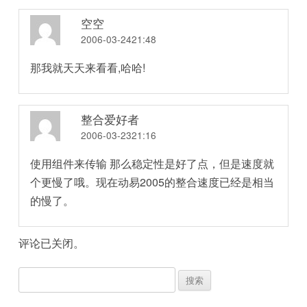
空空
2006-03-2421:48
那我就天天来看看,哈哈!
整合爱好者
2006-03-2321:16
使用组件来传输 那么稳定性是好了点，但是速度就
个更慢了哦。现在动易2005的整合速度已经是相当
的慢了。
评论已关闭。
搜
索：