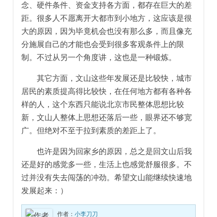
念、硬件条件、资金支持各方面，都存在巨大的差
距。很多人不愿离开大都市到小地方，这应该是很
大的原因，因为毕竟机会也没有那么多，而且像充
分施展自己的才能也会受到很多客观条件上的限
制。不过从另一个角度讲，这也是一种锻炼。
其它方面，文山这些年发展还是比较快，城市
居民的素质提高得比较快，在任何地方都有各种各
样的人，这个东西只能说北京市民整体思想比较
新，文山人整体上思想还落后一些，眼界还不够宽
广。但绝对不至于拉到素质的差距上了。
也许是因为回家乡的原因，总之是回文山后我
还是好的感觉多一些，生活上也感觉舒服很多。不
过并没有失去闯荡的冲劲。希望文山能继续快速地
发展起来：）
作者：
小李刀刀