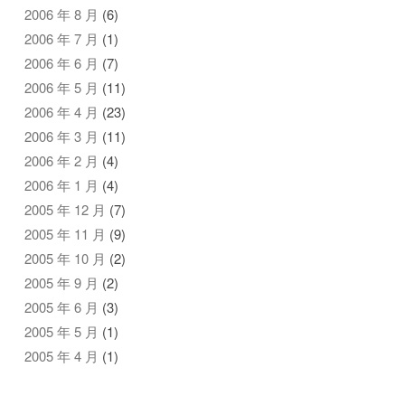
2006 年 8 月
(6)
2006 年 7 月
(1)
2006 年 6 月
(7)
2006 年 5 月
(11)
2006 年 4 月
(23)
2006 年 3 月
(11)
2006 年 2 月
(4)
2006 年 1 月
(4)
2005 年 12 月
(7)
2005 年 11 月
(9)
2005 年 10 月
(2)
2005 年 9 月
(2)
2005 年 6 月
(3)
2005 年 5 月
(1)
2005 年 4 月
(1)