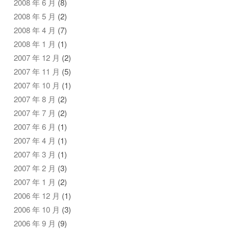
2008 年 6 月
(8)
2008 年 5 月
(2)
2008 年 4 月
(7)
2008 年 1 月
(1)
2007 年 12 月
(2)
2007 年 11 月
(5)
2007 年 10 月
(1)
2007 年 8 月
(2)
2007 年 7 月
(2)
2007 年 6 月
(1)
2007 年 4 月
(1)
2007 年 3 月
(1)
2007 年 2 月
(3)
2007 年 1 月
(2)
2006 年 12 月
(1)
2006 年 10 月
(3)
2006 年 9 月
(9)