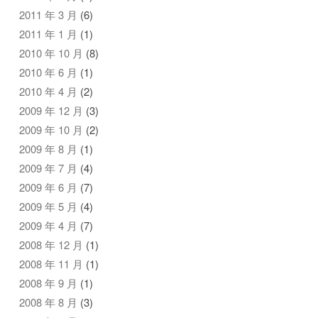
2011 年 3 月
(6)
2011 年 1 月
(1)
2010 年 10 月
(8)
2010 年 6 月
(1)
2010 年 4 月
(2)
2009 年 12 月
(3)
2009 年 10 月
(2)
2009 年 8 月
(1)
2009 年 7 月
(4)
2009 年 6 月
(7)
2009 年 5 月
(4)
2009 年 4 月
(7)
2008 年 12 月
(1)
2008 年 11 月
(1)
2008 年 9 月
(1)
2008 年 8 月
(3)