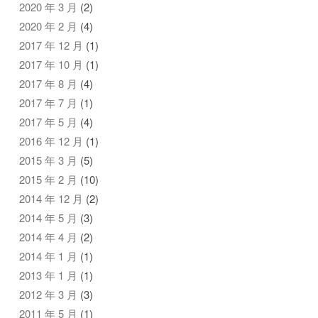
2020 年 3 月
(2)
2020 年 2 月
(4)
2017 年 12 月
(1)
2017 年 10 月
(1)
2017 年 8 月
(4)
2017 年 7 月
(1)
2017 年 5 月
(4)
2016 年 12 月
(1)
2015 年 3 月
(5)
2015 年 2 月
(10)
2014 年 12 月
(2)
2014 年 5 月
(3)
2014 年 4 月
(2)
2014 年 1 月
(1)
2013 年 1 月
(1)
2012 年 3 月
(3)
2011 年 5 月
(1)