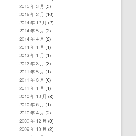
2015 年 3 月
(5)
2015 年 2 月
(10)
2014 年 12 月
(2)
2014 年 5 月
(3)
2014 年 4 月
(2)
2014 年 1 月
(1)
2013 年 1 月
(1)
2012 年 3 月
(3)
2011 年 5 月
(1)
2011 年 3 月
(6)
2011 年 1 月
(1)
2010 年 10 月
(8)
2010 年 6 月
(1)
2010 年 4 月
(2)
2009 年 12 月
(3)
2009 年 10 月
(2)