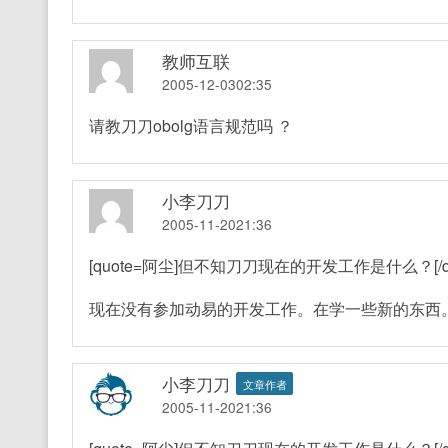
教师互联
2005-12-0302:35
请教刀刀obolg语言规范吗 ？
小李刀刀
2005-11-2021:36
[quote=阿尘]但不知刀刀现在的开发工作是什么？[/qu
现在没有参加动易的开发工作。在学一些新的东西
小李刀刀
文章作者
2005-11-2021:36