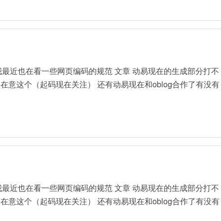
有我最近也在看一些网页编码的规范 文章 动易现在的生成部分打不
在意这个（起码现在关注） 还有动易现在和oblog合作了有没有
有我最近也在看一些网页编码的规范 文章 动易现在的生成部分打不
在意这个（起码现在关注） 还有动易现在和oblog合作了有没有