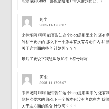
能够做到Strict，那也是给用户带来麻烦而已。)
阿尘
2005-11-1706:07
来捧场阿 呵呵 能否告知这个blog是那里来的 还
到标准要求的 那么下一个版本有没有考虑在内 我很
关于这方面的整合 计划阿？？？
最后了要说下我这里添加不上符号呵呵
阿尘
2005-11-1706:07
来捧场阿 呵呵 能否告知这个blog是那里来的 还
到标准要求的 那么下一个版本有没有考虑在内 我很
关于这方面的整合 计划阿？？？