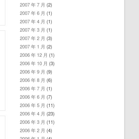
2007 年 7 月
(2)
2007 年 6 月
(1)
2007 年 4 月
(1)
2007 年 3 月
(1)
2007 年 2 月
(3)
2007 年 1 月
(2)
2006 年 12 月
(1)
2006 年 10 月
(3)
2006 年 9 月
(9)
2006 年 8 月
(6)
2006 年 7 月
(1)
2006 年 6 月
(7)
2006 年 5 月
(11)
2006 年 4 月
(23)
2006 年 3 月
(11)
2006 年 2 月
(4)
2006 年 1 月
(4)