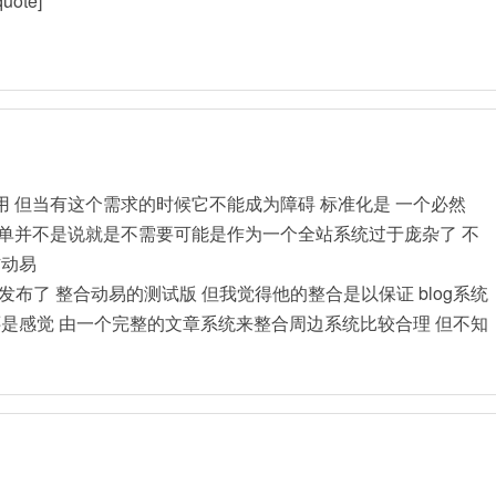
ote]
。
 但当有这个需求的时候它不能成为障碍 标准化是 一个必然
单并不是说就是不需要可能是作为一个全站系统过于庞杂了 不
信动易
 的官方发布了 整合动易的测试版 但我觉得他的整合是以保证 blog系统
还是感觉 由一个完整的文章系统来整合周边系统比较合理 但不知