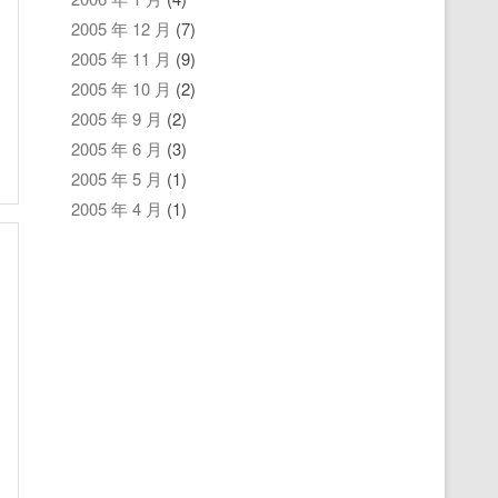
2005 年 12 月
(7)
2005 年 11 月
(9)
2005 年 10 月
(2)
2005 年 9 月
(2)
2005 年 6 月
(3)
2005 年 5 月
(1)
2005 年 4 月
(1)