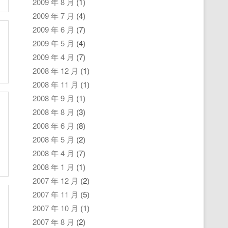
2009 年 8 月
(1)
2009 年 7 月
(4)
2009 年 6 月
(7)
2009 年 5 月
(4)
2009 年 4 月
(7)
2008 年 12 月
(1)
2008 年 11 月
(1)
2008 年 9 月
(1)
2008 年 8 月
(3)
2008 年 6 月
(8)
2008 年 5 月
(2)
2008 年 4 月
(7)
2008 年 1 月
(1)
2007 年 12 月
(2)
2007 年 11 月
(5)
2007 年 10 月
(1)
2007 年 8 月
(2)